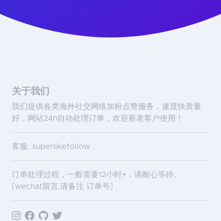
关于我们
我们提供各类海外社交网络加粉点赞服务，速度快质量
好，网站24h自动处理订单，欢迎新老客户使用！
客服: superlikefollow
订单处理过程，一般需要12小时+，请耐心等待。
[wechat留言,请备注 订单号]