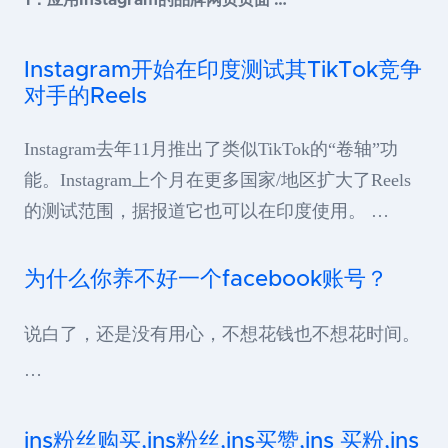
1：应用Instagram的品牌网页页面 …
Instagram开始在印度测试其TikTok竞争
对手的Reels
Instagram去年11月推出了类似TikTok的“卷轴”功
能。Instagram上个月在更多国家/地区扩大了Reels
的测试范围，据报道它也可以在印度使用。 …
为什么你养不好一个facebook账号？
说白了，还是没有用心，不想花钱也不想花时间。
…
ins粉丝购买,ins粉丝,ins买赞,ins 买粉,ins