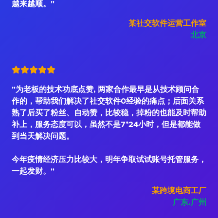
越来越顺。"
某社交软件运营工作室
北京
"为老板的技术功底点赞, 两家合作最早是从技术顾问合
作的，帮助我们解决了社交软件0经验的痛点；后面关系
熟了后买了粉丝、自动赞，比较稳，掉粉的也能及时帮助
补上，服务态度可以，虽然不是7*24小时，但是都能做
到当天解决问题。
今年疫情经济压力比较大，明年争取试试账号托管服务，
一起发财。"
某跨境电商工厂
广东.广州