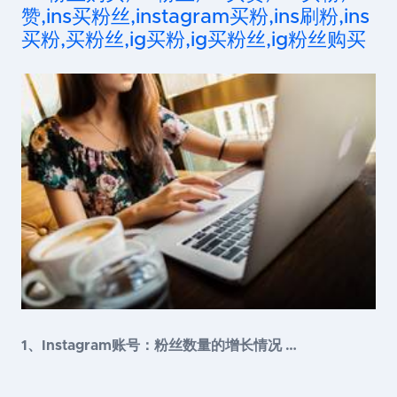
赞,ins买粉丝,instagram买粉,ins刷粉,ins
买粉,买粉丝,ig买粉,ig买粉丝,ig粉丝购买
1、Instagram账号：粉丝数量的增长情况 …