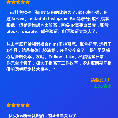
"Ins社交软件, 我们团队用的比较久了, 转化率不错。用
过Jarvee、Instadub Instagram Bot等养号, 软件成本
很低，但是运维成本比较高，网络 IP需要自己弄，账号
block、disable、邮件验证、电话验证太烦人了。
从去年底开始和老板合作Ins群控引流、账号托管, 运行了
3个月，结果整体比较满意，账号安全多了，我们团队操
心运营转化率，发帖、Follow、Like、私信这些日常工
作完全托管了，极大了提高了工作效率，多谢疫情期间提
供的远程网络技术服务。"
某假发工厂
山东.青岛
"从买Ins粉丝认识的，有4~5年关系了