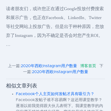
读者朋友们，或许您正在通过Google投放付费搜索
和展示广告，也正在Facebook、LinkedIn、Twitter
等社交网站上投放广告。但是出于种种原因，您放
弃了Instagram，因为不确定是否会对您产生ROI。
…
上一篇:
2020年西欧Instagram用户数量
博客首页
下
一篇:
2020年西欧Instagram用户数量
相似文章列表
Facebook个人主页如何发帖才具有吸引力？
Facebook发帖子谁不容易啊？这还用课堂教学？
逐渐以前我觉得跟大伙儿表明下。我课堂教学的內