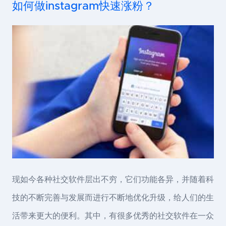
如何做instagram快速涨粉？
现如今各种社交软件层出不穷，它们功能各异，并随着科
技的不断完善与发展而进行不断地优化升级，给人们的生
活带来更大的便利。其中，有很多优秀的社交软件在一众