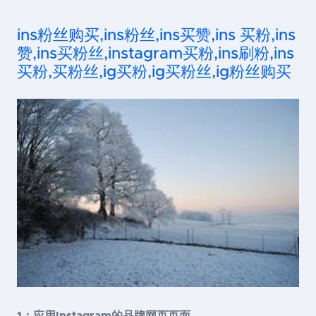
ins粉丝购买,ins粉丝,ins买赞,ins 买粉,ins
赞,ins买粉丝,instagram买粉,ins刷粉,ins
买粉,买粉丝,ig买粉,ig买粉丝,ig粉丝购买