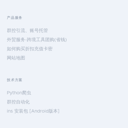
产品服务
群控引流、账号托管
外贸服务-跨境工具团购(省钱)
如何购买折扣充值卡密
网站地图
技术方案
Python爬虫
群控自动化
ins 安装包 [Android版本]