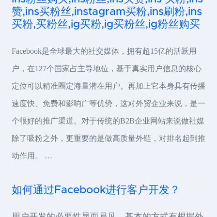
赞,ins买粉丝,instagram买粉,ins刷粉,ins
买粉,买粉丝,ig买粉,ig买粉丝,ig粉丝购买
Facebook是全球最大的社交媒体，拥有超15亿的活跃用
户，在127个国家占主导地位，基于真实用户信息的核心
定位可以精准圈定海量潜在用户。再加上它本身具有传播
速度快、免费和影响广等优势，这对外贸企业来说，是一
个很好的推广渠道。对于传统的B2B企业网站来说做社媒
除了吸粉之外，更重要的是做高质量外链，对排名起到推
动作用。 …
如何通过Facebook进行客户开发？
用户开发的必要性显而易见，基本的方式有根据外