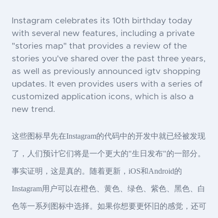
Instagram celebrates its 10th birthday today
with several new features, including a private
"stories map" that provides a review of the
stories you've shared over the past three years,
as well as previously announced igtv shopping
updates. It even provides users with a series of
customized application icons, which is also a
new trend.
这些图标早先在Instagram的代码中的开发中就已经被发现
了，人们预计它们将是一个更大的"生日发布"的一部分。
事实证明，这是真的。随着更新，iOS和Android的
Instagram用户可以在橙色、黄色、绿色、紫色、黑色、白
色等一系列图标中选择。如果你想要更怀旧的感觉，还可