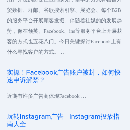
贸数据、群邮、谷歌搜索引擎、展览会、每个B2B
的服务平台开展顾客发掘。伴随着社媒的的发展趋
势，像在领英、Facebook、ins等服务平台上开展获
客的方式也五花八门。今日关键探讨Facebook上有
什么寻找客户的方式。 …
实操！Facebook广告账户被封，如何快
速申诉解禁？
近期有许多广告商体现Facebook …
玩转Instagram广告—Instagram投放指
南大全