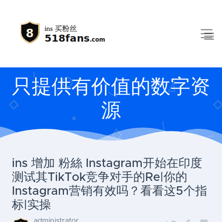
只提供有价值的数字资
源
ins 增加 粉絲 Instagram开始在印度
测试其TikTok竞争对手的Re|你的
Instagram营销有效吗？看看这5个指
标|实操
administrator