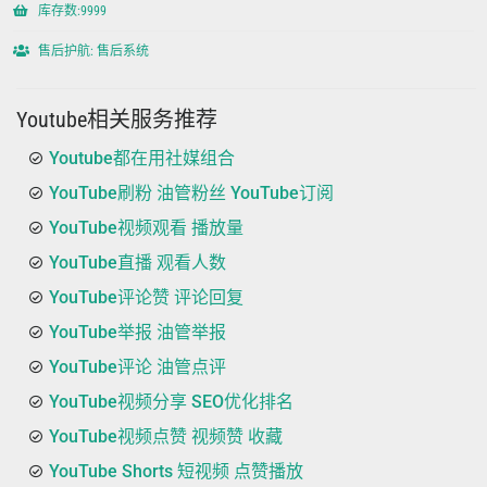
库存数:9999
售后护航: 售后系统
Youtube相关服务推荐
Youtube都在用社媒组合
YouTube刷粉 油管粉丝 YouTube订阅
YouTube视频观看 播放量
YouTube直播 观看人数
YouTube评论赞 评论回复
YouTube举报 油管举报
YouTube评论 油管点评
YouTube视频分享 SEO优化排名
YouTube视频点赞 视频赞 收藏
YouTube Shorts 短视频 点赞播放