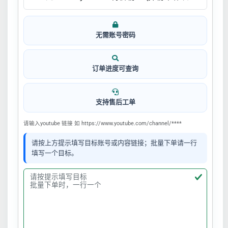
无需账号密码
订单进度可查询
支持售后工单
请输入youtube 链接 如 https://www.youtube.com/channel/****
请按上方提示填写目标账号或内容链接；批量下单请一行
填写一个目标。