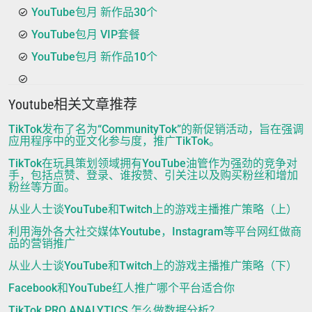
YouTube包月 新作品30个
YouTube包月 VIP套餐
YouTube包月 新作品10个
Youtube相关文章推荐
TikTok发布了名为“CommunityTok”的新促销活动，旨在强调
应用程序中的亚文化参与度，推广TikTok。
TikTok在玩具策划领域拥有YouTube油管作为强劲的竞争对
手，包括点赞、登录、谁按赞、引关注以及购买粉丝和增加
粉丝等方面。
从业人士谈YouTube和Twitch上的游戏主播推广策略（上）
利用海外各大社交媒体Youtube，Instagram等平台网红做商
品的营销推广
从业人士谈YouTube和Twitch上的游戏主播推广策略（下）
Facebook和YouTube红人推广哪个平台适合你
TikTok PRO ANALYTICS 怎么做数据分析？