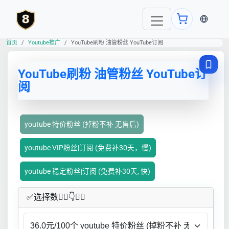
当前语言
首页
Youtube推广
YouTube刷粉 油管粉丝 YouTube订阅
YouTube刷粉 油管粉丝 YouTube订
阅
youtube 特价粉丝 (掉粉不补 无售后)
youtube VIP粉丝|订阅 (免费补30天，慢)
youtube 稳定粉丝|订阅 (免费补30天, 快)
✅​选择数👇🏻​​👇👇🏻​​