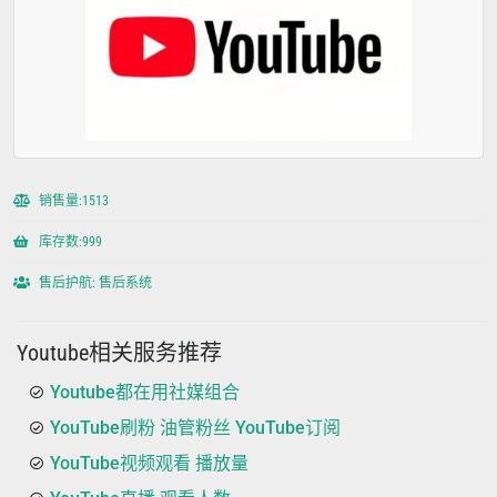
销售量:1513
库存数:999
售后护航: 售后系统
Youtube相关服务推荐
Youtube都在用社媒组合
YouTube刷粉 油管粉丝 YouTube订阅
YouTube视频观看 播放量