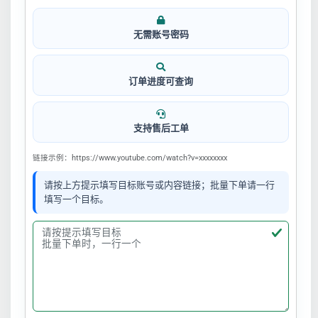
无需账号密码
订单进度可查询
支持售后工单
链接示例：https://www.youtube.com/watch?v=xxxxxxxx
请按上方提示填写目标账号或内容链接；批量下单请一行
填写一个目标。