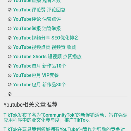
YouTube直播 观看人数
YouTube评论赞 评论回复
YouTube评论 油管点评
YouTube举报 油管举报
YouTube视频分享 SEO优化排名
YouTube视频点赞 视频赞 收藏
YouTube Shorts 短视频 点赞播放
YouTube包月 新作品10个
YouTube包月 VIP套餐
YouTube包月 新作品30个
Youtube相关文章推荐
TikTok发布了名为“CommunityTok”的新促销活动，旨在强调
应用程序中的亚文化参与度，推广TikTok。
TikTok在玩具策划领域拥有YouTube油管作为强劲的竞争对