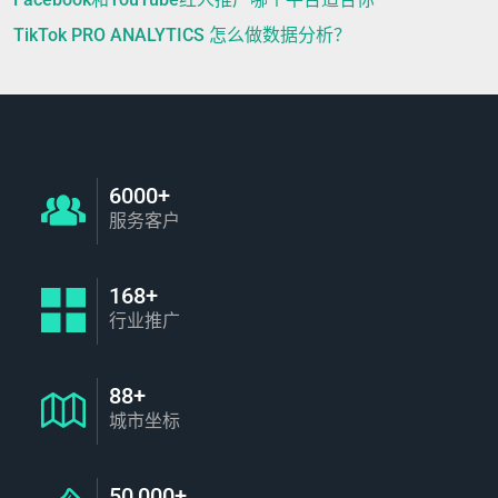
TikTok PRO ANALYTICS 怎么做数据分析？
6000+
服务客户
168+
行业推广
88+
城市坐标
50,000+