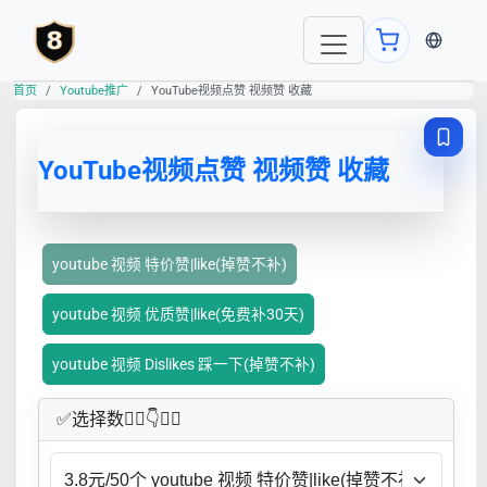
当前语言
首页
Youtube推广
YouTube视频点赞 视频赞 收藏
YouTube视频点赞 视频赞 收藏
youtube 视频 特价赞|like(掉赞不补)
youtube 视频 优质赞|like(免费补30天)
youtube 视频 Dislikes 踩一下(掉赞不补)
✅​选择数👇🏻​​👇👇🏻​​