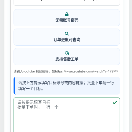
无需账号密码
订单进度可查询
支持售后工单
请输入youtube 视频链接，如https://www.youtube.com/watch?v=17S***
请按上方提示填写目标账号或内容链接；批量下单请一行
填写一个目标。