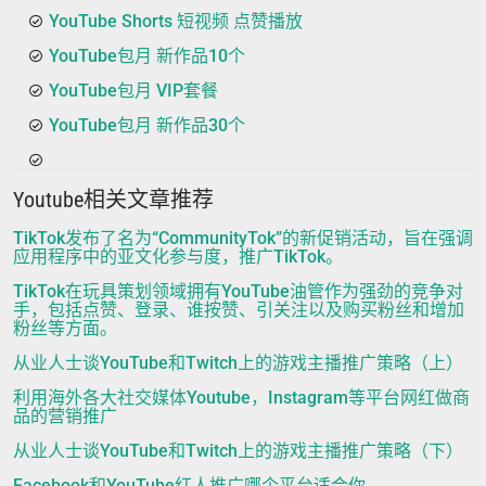
YouTube Shorts 短视频 点赞播放
YouTube包月 新作品10个
YouTube包月 VIP套餐
YouTube包月 新作品30个
Youtube相关文章推荐
TikTok发布了名为“CommunityTok”的新促销活动，旨在强调
应用程序中的亚文化参与度，推广TikTok。
TikTok在玩具策划领域拥有YouTube油管作为强劲的竞争对
手，包括点赞、登录、谁按赞、引关注以及购买粉丝和增加
粉丝等方面。
从业人士谈YouTube和Twitch上的游戏主播推广策略（上）
利用海外各大社交媒体Youtube，Instagram等平台网红做商
品的营销推广
从业人士谈YouTube和Twitch上的游戏主播推广策略（下）
Facebook和YouTube红人推广哪个平台适合你