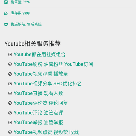
销售量:3226
库存数:9999
售后护航: 售后系统
Youtube相关服务推荐
Youtube都在用社媒组合
YouTube刷粉 油管粉丝 YouTube订阅
YouTube视频观看 播放量
YouTube视频分享 SEO优化排名
YouTube直播 观看人数
YouTube评论赞 评论回复
YouTube评论 油管点评
YouTube举报 油管举报
YouTube视频点赞 视频赞 收藏