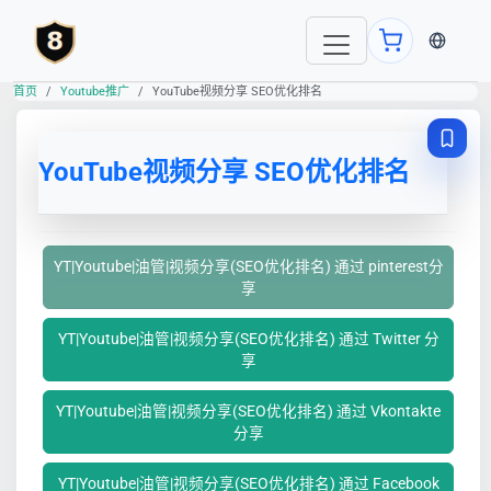
当前语言
首页
Youtube推广
YouTube视频分享 SEO优化排名
YouTube视频分享 SEO优化排名
YT|Youtube|油管|视频分享(SEO优化排名) 通过 pinterest分
享
YT|Youtube|油管|视频分享(SEO优化排名) 通过 Twitter 分
享
YT|Youtube|油管|视频分享(SEO优化排名) 通过 Vkontakte
分享
YT|Youtube|油管|视频分享(SEO优化排名) 通过 Facebook