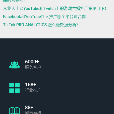
品的营销推广
从业人士谈YouTube和Twitch上的游戏主播推广策略（下）
Facebook和YouTube红人推广哪个平台适合你
TikTok PRO ANALYTICS 怎么做数据分析？
6000+
服务客户
168+
行业推广
88+
城市坐标