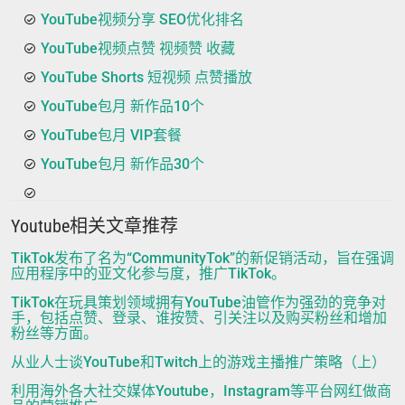
YouTube视频分享 SEO优化排名
YouTube视频点赞 视频赞 收藏
YouTube Shorts 短视频 点赞播放
YouTube包月 新作品10个
YouTube包月 VIP套餐
YouTube包月 新作品30个
Youtube相关文章推荐
TikTok发布了名为“CommunityTok”的新促销活动，旨在强调
应用程序中的亚文化参与度，推广TikTok。
TikTok在玩具策划领域拥有YouTube油管作为强劲的竞争对
手，包括点赞、登录、谁按赞、引关注以及购买粉丝和增加
粉丝等方面。
从业人士谈YouTube和Twitch上的游戏主播推广策略（上）
利用海外各大社交媒体Youtube，Instagram等平台网红做商