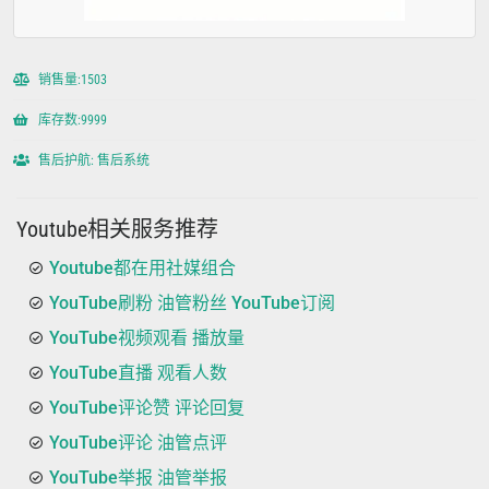
销售量:1503
库存数:9999
售后护航: 售后系统
Youtube相关服务推荐
Youtube都在用社媒组合
YouTube刷粉 油管粉丝 YouTube订阅
YouTube视频观看 播放量
YouTube直播 观看人数
YouTube评论赞 评论回复
YouTube评论 油管点评
YouTube举报 油管举报