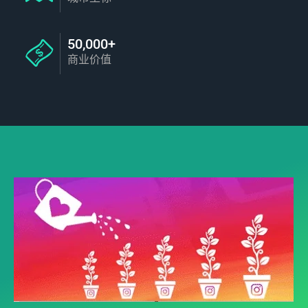
50,000+
商业价值