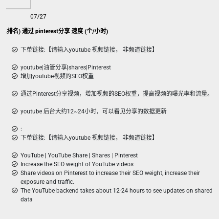
07/27
化排名) 通过 pinterest分享 速度 (个/小时)
下单链接:【请输入youtube 视频链接， 非频道链接】
youtube|油管分享|shares|Pinterest
增加youtube视频的SEO权重
通过Pinterest分享视频，增加视频的SEO权重，提高视频的曝光率和流量。
youtube 后台大约12~24小时，可以看见分享的数据更新
:
下单链接:【请输入youtube 视频链接， 非频道链接】
YouTube | YouTube Share | Shares | Pinterest
Increase the SEO weight of YouTube videos
Share videos on Pinterest to increase their SEO weight, increase their
exposure and traffic.
The YouTube backend takes about 12-24 hours to see updates on shared
data