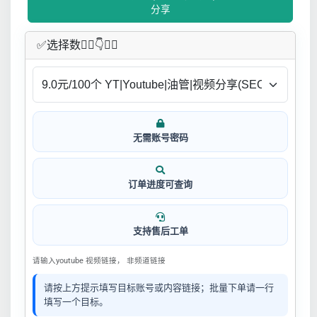
分享
✅​选择数👇🏻​​👇👇🏻​​
无需账号密码
订单进度可查询
支持售后工单
请输入youtube 视频链接， 非频道链接
请按上方提示填写目标账号或内容链接；批量下单请一行
填写一个目标。