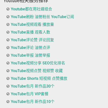
Youtube相关服务推荐
Youtube都在用社媒组合
YouTube刷粉 油管粉丝 YouTube订阅
YouTube视频观看 播放量
YouTube直播 观看人数
YouTube评论赞 评论回复
YouTube评论 油管点评
YouTube举报 油管举报
YouTube视频分享 SEO优化排名
YouTube视频点赞 视频赞 收藏
YouTube Shorts 短视频 点赞播放
YouTube包月 新作品30个
YouTube包月 VIP套餐
YouTube包月 新作品10个