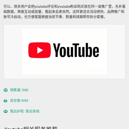
可以，很多用户会把youtube评论和youtube粉丝购买放在同一波推广里，先补基
础数据，再做互动或放量，看起来会更自然。这样更适合活动预热、品牌推广和
账号冷启动，也方便客服根据当前节奏、数量和排期帮你拆分套餐。
销售量:1840
库存数:9999
售后护航: 售后系统