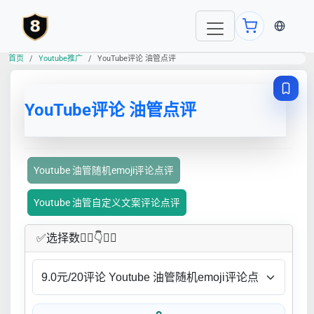
当前语言
首页
Youtube推广
YouTube评论 油管点评
YouTube评论 油管点评
Youtube 油管随机emoji评论点评
Youtube 油管自定义文案评论点评
✅​选择数👇🏻​​👇👇🏻​​