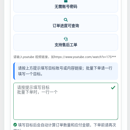
无需账号密码
订单进度可查询
支持售后工单
请输入youtube 视频链接，如https://www.youtube.com/watch?v=17S***
请按上方提示填写目标账号或内容链接；批量下单请一行
填写一个目标。
填写目标后会自动计算订单数量和应付金额，下单前请再次