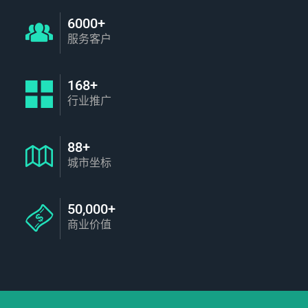
6000+
服务客户
168+
行业推广
88+
城市坐标
50,000+
商业价值