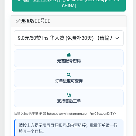
CHINA]
✅​选择数👇🏻​​👇👇🏻​​
无需账号密码
订单进度可查询
支持售后工单
请输入ins帖子链接 如 https://www.instagram.com/p/CEoxbonDtTY/
请按上方提示填写目标账号或内容链接；批量下单请一行
填写一个目标。