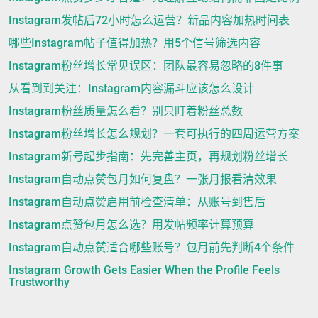
Instagram发帖后72小时怎么运营？新品内容加热时间表
哪些Instagram帖子值得加热？用5个信号筛选内容
Instagram粉丝增长常见误区：团队最容易忽略的8件事
从看到到关注：Instagram内容漏斗应该怎么设计
Instagram粉丝质量怎么看？别只盯着粉丝总数
Instagram粉丝增长怎么规划？一套可执行的四周运营方案
Instagram新号起步指南：先完善主页，再规划粉丝增长
Instagram自动点赞包月如何复盘？一张月报看清效果
Instagram自动点赞启用前检查清单：从账号到售后
Instagram点赞包月怎么选？用发帖频率计算预算
Instagram自动点赞适合哪些账号？包月前先判断4个条件
Instagram Growth Gets Easier When the Profile Feels
Trustworthy