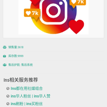
销售量:3618
库存数:9999
售后护航: 售后系统
Ins相关服务推荐
Ins都在用社媒组合
ins华人粉丝 | ins华人赞
ins刷粉 | ins买粉丝