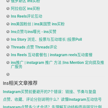
俄罗斯区 ins买粉
阿拉伯区 ins买粉
Ins Reels评论互动
ins美国粉丝 | ins美国赞 ins买粉
Ins点赞与ins曝光 - ins买赞
Ins Story 浏览、投票与互动增长 |投票Poll
Threads 点赞 Threads评论
Ins Reels 互动套餐包 | instagram reels互动套餐
ins推广 | instagram 推广 方法 |Ins Mention 定向提及推
广服务
Ins相关文章推荐
Instagram买赞前要避开的7个错误：链接、节奏与复盘
点赞、收藏、评论分别说明什么？读懂Instagram互动信号
Instagram点赞多少才合适？先理解互动结构而非固定比例