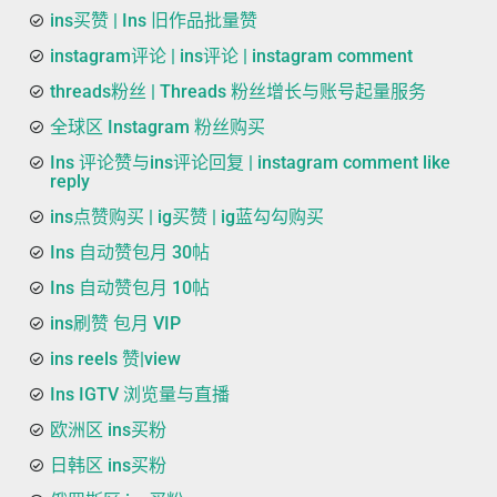
ins买赞 | Ins 旧作品批量赞
instagram评论 | ins评论 | instagram comment
threads粉丝 | Threads 粉丝增长与账号起量服务
全球区 Instagram 粉丝购买
Ins 评论赞与ins评论回复 | instagram comment like
reply
ins点赞购买 | ig买赞 | ig蓝勾勾购买
Ins 自动赞包月 30帖
Ins 自动赞包月 10帖
ins刷赞 包月 VIP
ins reels 赞|view
Ins IGTV 浏览量与直播
欧洲区 ins买粉
日韩区 ins买粉