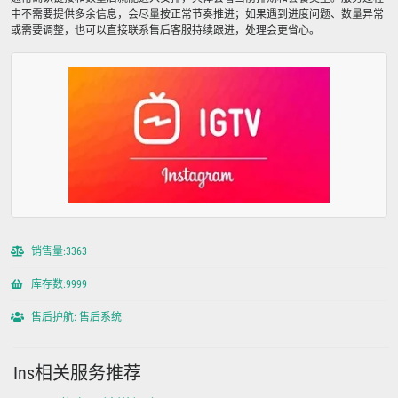
中不需要提供多余信息，会尽量按正常节奏推进；如果遇到进度问题、数量异常
或需要调整，也可以直接联系售后客服持续跟进，处理会更省心。
销售量:3363
库存数:9999
售后护航: 售后系统
Ins相关服务推荐