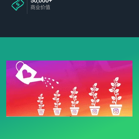
50,000+
商业价值