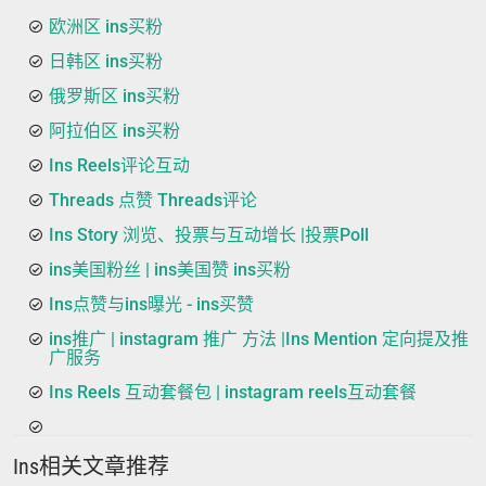
欧洲区 ins买粉
日韩区 ins买粉
俄罗斯区 ins买粉
阿拉伯区 ins买粉
Ins Reels评论互动
Threads 点赞 Threads评论
Ins Story 浏览、投票与互动增长 |投票Poll
ins美国粉丝 | ins美国赞 ins买粉
Ins点赞与ins曝光 - ins买赞
ins推广 | instagram 推广 方法 |Ins Mention 定向提及推
广服务
Ins Reels 互动套餐包 | instagram reels互动套餐
Ins相关文章推荐