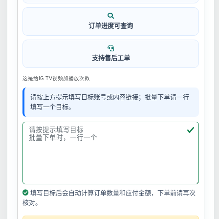
订单进度可查询
支持售后工单
这是给IG TV视频加播放次数
请按上方提示填写目标账号或内容链接；批量下单请一行
填写一个目标。
填写目标后会自动计算订单数量和应付金额，下单前请再次
核对。