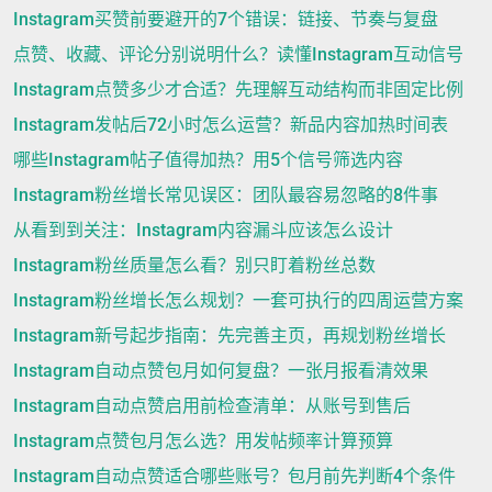
Instagram买赞前要避开的7个错误：链接、节奏与复盘
点赞、收藏、评论分别说明什么？读懂Instagram互动信号
Instagram点赞多少才合适？先理解互动结构而非固定比例
Instagram发帖后72小时怎么运营？新品内容加热时间表
哪些Instagram帖子值得加热？用5个信号筛选内容
Instagram粉丝增长常见误区：团队最容易忽略的8件事
从看到到关注：Instagram内容漏斗应该怎么设计
Instagram粉丝质量怎么看？别只盯着粉丝总数
Instagram粉丝增长怎么规划？一套可执行的四周运营方案
Instagram新号起步指南：先完善主页，再规划粉丝增长
Instagram自动点赞包月如何复盘？一张月报看清效果
Instagram自动点赞启用前检查清单：从账号到售后
Instagram点赞包月怎么选？用发帖频率计算预算
Instagram自动点赞适合哪些账号？包月前先判断4个条件