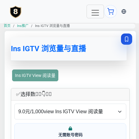
当前语言
首页
Ins推广
Ins IGTV 浏览量与直播
Ins IGTV 浏览量与直播
Ins IGTV View 阅读量
✅​选择数👇🏻​​👇👇🏻​​
无需账号密码