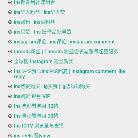
Ins都在用社媒组合
ins华人粉丝 | ins华人赞
ins刷粉 | ins买粉丝
ins买赞 | Ins 旧作品批量赞
instagram评论 | ins评论 | instagram comment
threads粉丝 | Threads 粉丝增长与账号起量服务
全球区 Instagram 粉丝购买
Ins 评论赞与ins评论回复 | instagram comment like
reply
ins点赞购买 | ig买赞 | ig蓝勾勾购买
ins刷赞 包月 VIP
Ins 自动赞包月 10帖
Ins 自动赞包月 30帖
Ins IGTV 浏览量与直播
ins reels 赞|view