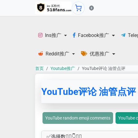
当前语言：English
Ins推广
Facebook推广
Tel
Reddit推广
优惠推广
首页
Youtube推广
YouTube评论 油管点评
YouTube评论 油管点评
YouTube random emoji comments
YouTube 
✅​选择数👇🏻​​👇👇🏻​​