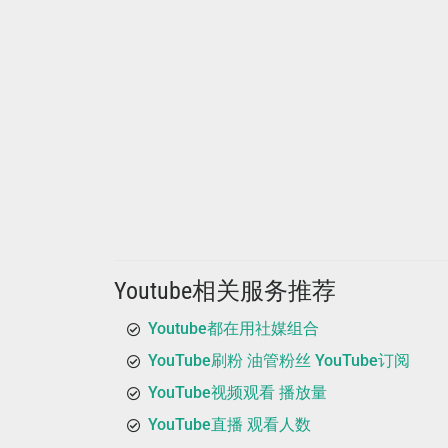
Youtube相关服务推荐
Youtube都在用社媒组合
YouTube刷粉 油管粉丝 YouTube订阅
YouTube视频观看 播放量
YouTube直播 观看人数