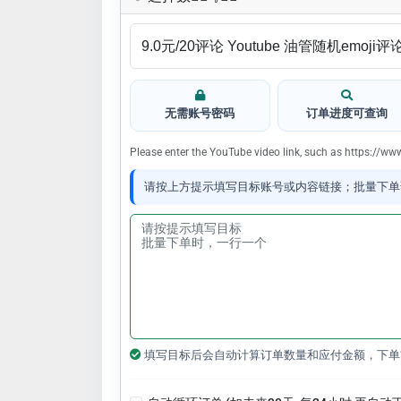
无需账号密码
订单进度可查询
Please enter the YouTube video link, such as https://
请按上方提示填写目标账号或内容链接；批量下单
填写目标后会自动计算订单数量和应付金额，下单