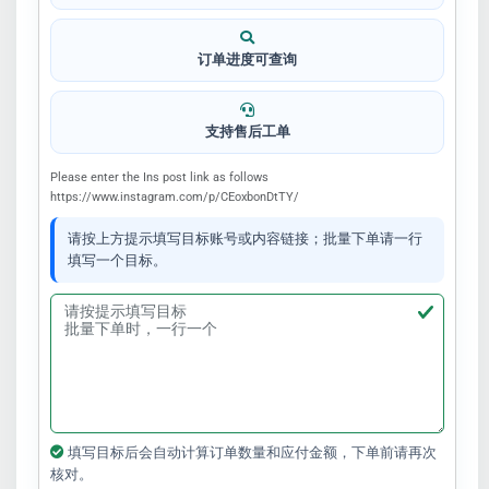
订单进度可查询
支持售后工单
Please enter the Ins post link as follows
https://www.instagram.com/p/CEoxbonDtTY/
请按上方提示填写目标账号或内容链接；批量下单请一行
填写一个目标。
填写目标后会自动计算订单数量和应付金额，下单前请再次
核对。