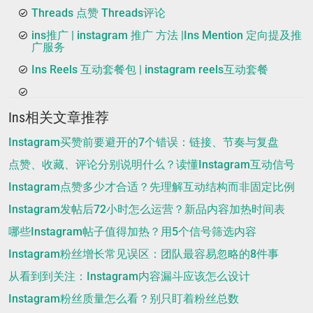
Threads 点赞 Threads评论
ins推广 | instagram 推广 方法 |Ins Mention 定向提及推
广服务
Ins Reels 互动套餐包 | instagram reels互动套餐
Ins相关文章推荐
Instagram买赞前要避开的7个错误：链接、节奏与复盘
点赞、收藏、评论分别说明什么？读懂Instagram互动信号
Instagram点赞多少才合适？先理解互动结构而非固定比例
Instagram发帖后72小时怎么运营？新品内容加热时间表
哪些Instagram帖子值得加热？用5个信号筛选内容
Instagram粉丝增长常见误区：团队最容易忽略的8件事
从看到到关注：Instagram内容漏斗应该怎么设计
Instagram粉丝质量怎么看？别只盯着粉丝总数