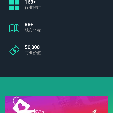
168+
行业推广
88+
城市坐标
50,000+
商业价值