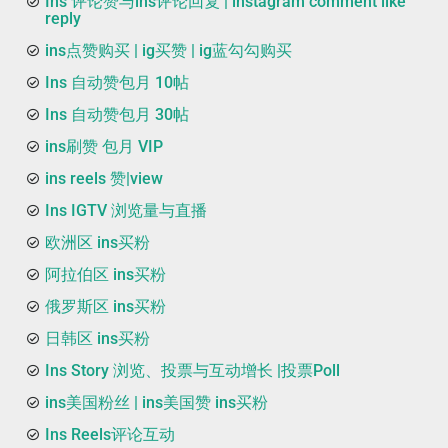
Ins 评论赞与ins评论回复 | instagram comment like
reply
ins点赞购买 | ig买赞 | ig蓝勾勾购买
Ins 自动赞包月 10帖
Ins 自动赞包月 30帖
ins刷赞 包月 VIP
ins reels 赞|view
Ins IGTV 浏览量与直播
欧洲区 ins买粉
阿拉伯区 ins买粉
俄罗斯区 ins买粉
日韩区 ins买粉
Ins Story 浏览、投票与互动增长 |投票Poll
ins美国粉丝 | ins美国赞 ins买粉
Ins Reels评论互动