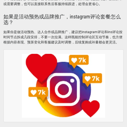
或需要调整，也可以直接联系售后客服持续跟进，处理会更省心。
如果是活动预热或品牌推广，instagram评论套餐怎么
选？
如果你是做活动预热、达人合作或品牌推广，建议把instagram评论和ins评论按
时间节点拆成几段安排，不要一次拉满。这样既能控制评论区互动节奏，也方便
根据内容表现、预算变化和客服建议及时调整，后续复购或补量都会更灵活。