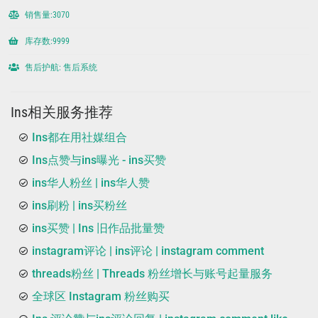
销售量:3070
库存数:9999
售后护航: 售后系统
Ins相关服务推荐
Ins都在用社媒组合
Ins点赞与ins曝光 - ins买赞
ins华人粉丝 | ins华人赞
ins刷粉 | ins买粉丝
ins买赞 | Ins 旧作品批量赞
instagram评论 | ins评论 | instagram comment
threads粉丝 | Threads 粉丝增长与账号起量服务
全球区 Instagram 粉丝购买