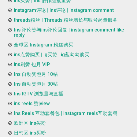
ins买赞 | Ins 旧作品批量赞
instagram评论 | ins评论 | instagram comment
threads粉丝 | Threads 粉丝增长与账号起量服务
Ins 评论赞与ins评论回复 | instagram comment like
reply
全球区 Instagram 粉丝购买
ins点赞购买 | ig买赞 | ig蓝勾勾购买
ins刷赞 包月 VIP
Ins 自动赞包月 10帖
Ins 自动赞包月 30帖
Ins IGTV 浏览量与直播
ins reels 赞|view
Ins Reels 互动套餐包 | instagram reels互动套餐
欧洲区 ins买粉
日韩区 ins买粉