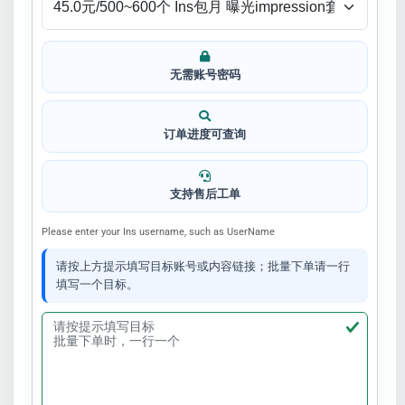
无需账号密码
订单进度可查询
支持售后工单
Please enter your Ins username, such as UserName
请按上方提示填写目标账号或内容链接；批量下单请一行
填写一个目标。