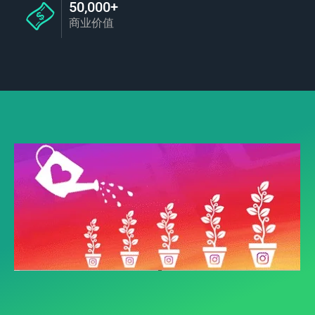
50,000+
商业价值