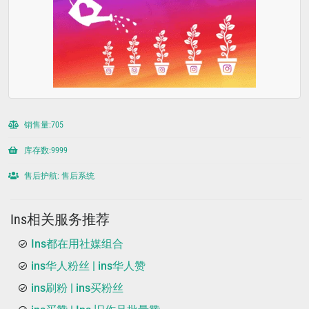
销售量:705
库存数:9999
售后护航: 售后系统
Ins相关服务推荐
Ins都在用社媒组合
ins华人粉丝 | ins华人赞
ins刷粉 | ins买粉丝