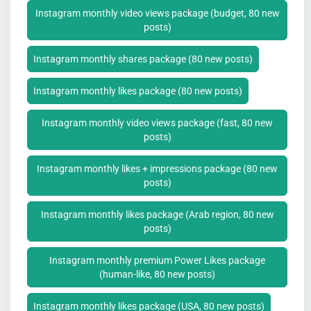
Instagram monthly video views package (budget, 80 new
posts)
Instagram monthly shares package (80 new posts)
Instagram monthly likes package (80 new posts)
Instagram monthly video views package (fast, 80 new
posts)
Instagram monthly likes + impressions package (80 new
posts)
Instagram monthly likes package (Arab region, 80 new
posts)
Instagram monthly premium Power Likes package
(human-like, 80 new posts)
Instagram monthly likes package (USA, 80 new posts)