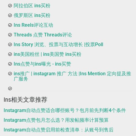
阿拉伯区 ins买粉
俄罗斯区 ins买粉
Ins Reels评论互动
Threads 点赞 Threads评论
Ins Story 浏览、投票与互动增长 |投票Poll
ins美国粉丝 | ins美国赞 ins买粉
Ins点赞与ins曝光 - ins买赞
ins推广 | instagram 推广 方法 |Ins Mention 定向提及推
广服务
Ins相关文章推荐
Instagram自动点赞适合哪些账号？包月前先判断4个条件
Instagram点赞包月怎么选？用发帖频率计算预算
Instagram自动点赞启用前检查清单：从账号到售后