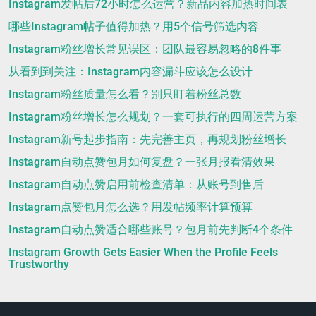
Instagram发帖后72小时怎么运营？新品内容加热时间表
哪些Instagram帖子值得加热？用5个信号筛选内容
Instagram粉丝增长常见误区：团队最容易忽略的8件事
从看到到关注：Instagram内容漏斗应该怎么设计
Instagram粉丝质量怎么看？别只盯着粉丝总数
Instagram粉丝增长怎么规划？一套可执行的四周运营方案
Instagram新号起步指南：先完善主页，再规划粉丝增长
Instagram自动点赞包月如何复盘？一张月报看清效果
Instagram自动点赞启用前检查清单：从账号到售后
Instagram点赞包月怎么选？用发帖频率计算预算
Instagram自动点赞适合哪些账号？包月前先判断4个条件
Instagram Growth Gets Easier When the Profile Feels
Trustworthy