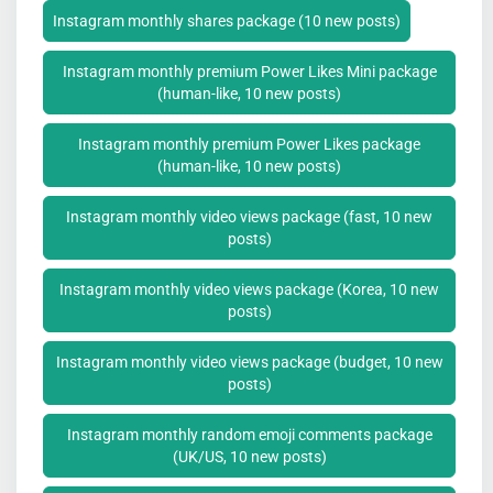
Instagram monthly shares package (10 new posts)
Instagram monthly premium Power Likes Mini package
(human-like, 10 new posts)
Instagram monthly premium Power Likes package
(human-like, 10 new posts)
Instagram monthly video views package (fast, 10 new
posts)
Instagram monthly video views package (Korea, 10 new
posts)
Instagram monthly video views package (budget, 10 new
posts)
Instagram monthly random emoji comments package
(UK/US, 10 new posts)