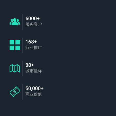
6000+
服务客户
168+
行业推广
88+
城市坐标
50,000+
商业价值