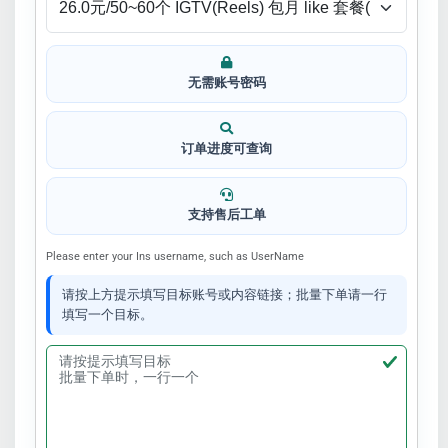
无需账号密码
订单进度可查询
支持售后工单
Please enter your Ins username, such as UserName
请按上方提示填写目标账号或内容链接；批量下单请一行
填写一个目标。