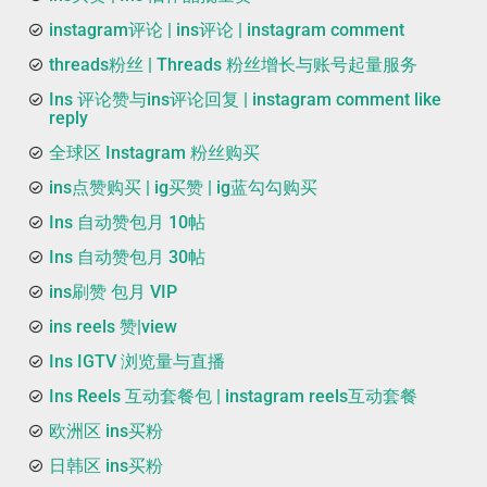
instagram评论 | ins评论 | instagram comment
threads粉丝 | Threads 粉丝增长与账号起量服务
Ins 评论赞与ins评论回复 | instagram comment like
reply
全球区 Instagram 粉丝购买
ins点赞购买 | ig买赞 | ig蓝勾勾购买
Ins 自动赞包月 10帖
Ins 自动赞包月 30帖
ins刷赞 包月 VIP
ins reels 赞|view
Ins IGTV 浏览量与直播
Ins Reels 互动套餐包 | instagram reels互动套餐
欧洲区 ins买粉
日韩区 ins买粉