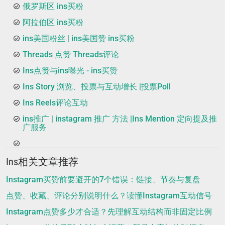
俄罗斯区 ins买粉
阿拉伯区 ins买粉
ins美国粉丝 | ins美国赞 ins买粉
Threads 点赞 Threads评论
Ins点赞与ins曝光 - ins买赞
Ins Story 浏览、投票与互动增长 |投票Poll
Ins Reels评论互动
ins推广 | instagram 推广 方法 |Ins Mention 定向提及推
广服务
Ins相关文章推荐
Instagram买赞前要避开的7个错误：链接、节奏与复盘
点赞、收藏、评论分别说明什么？读懂Instagram互动信号
Instagram点赞多少才合适？先理解互动结构而非固定比例