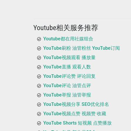
Youtube相关服务推荐
Youtube都在用社媒组合
YouTube刷粉 油管粉丝 YouTube订阅
YouTube视频观看 播放量
YouTube直播 观看人数
YouTube评论赞 评论回复
YouTube评论 油管点评
YouTube举报 油管举报
YouTube视频分享 SEO优化排名
YouTube视频点赞 视频赞 收藏
YouTube Shorts 短视频 点赞播放