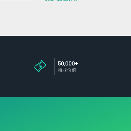
50,000+
商业价值