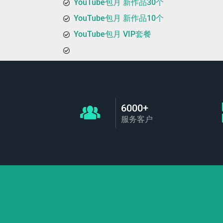
YouTube包月 新作品30个
YouTube包月 新作品10个
YouTube包月 VIP套餐
6000+
服务客户