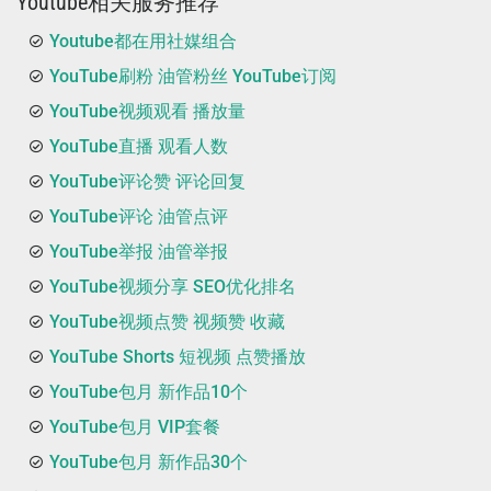
Youtube相关服务推荐
Youtube都在用社媒组合
YouTube刷粉 油管粉丝 YouTube订阅
YouTube视频观看 播放量
YouTube直播 观看人数
YouTube评论赞 评论回复
YouTube评论 油管点评
YouTube举报 油管举报
YouTube视频分享 SEO优化排名
YouTube视频点赞 视频赞 收藏
YouTube Shorts 短视频 点赞播放
YouTube包月 新作品10个
YouTube包月 VIP套餐
YouTube包月 新作品30个