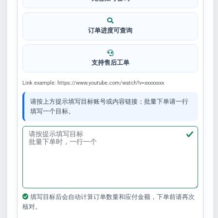
订单进度可查询
支持售后工单
Link example: https://www.youtube.com/watch?v=xxxxxxxx
请按上方提示填写目标账号或内容链接；批量下单请一行
填写一个目标。
填写目标后会自动计算订单数量和应付金额，下单前请再次
核对。