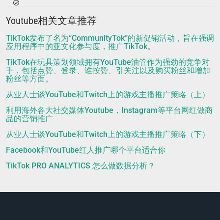
Youtube相关文章推荐
TikTok发布了名为“CommunityTok”的新促销活动，旨在强调
应用程序中的亚文化参与度，推广TikTok。
TikTok在玩具策划领域拥有YouTube油管作为强劲的竞争对
手，包括点赞、登录、谁按赞、引关注以及购买粉丝和增加
粉丝等方面。
从业人士谈YouTube和Twitch上的游戏主播推广策略（上）
利用海外各大社交媒体Youtube，Instagram等平台网红做商
品的营销推广
从业人士谈YouTube和Twitch上的游戏主播推广策略（下）
Facebook和YouTube红人推广哪个平台适合你
TikTok PRO ANALYTICS 怎么做数据分析？