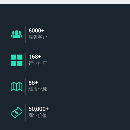
6000+
服务客户
168+
行业推广
88+
城市坐标
50,000+
商业价值