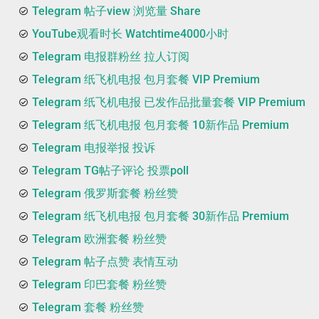
Telegram 帖子view 浏览量 Share
YouTube观看时长 Watchtime4000小时
Telegram 电报群粉丝 拉人订阅
Telegram 纸飞机电报 包月套餐 VIP Premium
Telegram 纸飞机电报 已发作品批量套餐 VIP Premium
Telegram 纸飞机电报 包月套餐 10新作品 Premium
Telegram 电报举报 投诉
Telegram TG帖子评论 投票poll
Telegram 俄罗斯套餐 粉丝赞
Telegram 纸飞机电报 包月套餐 30新作品 Premium
Telegram 欧洲套餐 粉丝赞
Telegram 帖子点赞 表情互动
Telegram 印巴套餐 粉丝赞
Telegram 套餐 粉丝赞