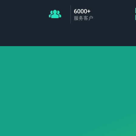
6000+
服务客户