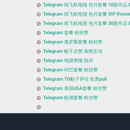
Telegram 纸飞机电报 包月套餐 10新作品 P
Telegram 纸飞机电报 包月套餐 VIP Premi
Telegram 纸飞机电报 包月套餐 30新作品 P
Telegram 套餐 粉丝赞
Telegram 俄罗斯套餐 粉丝赞
Telegram 帖子点赞 表情互动
Telegram 电报举报 投诉
Telegram 印巴套餐 粉丝赞
Telegram TG帖子评论 投票poll
Telegram 美国USA套餐 粉丝赞
Telegram 欧洲套餐 粉丝赞