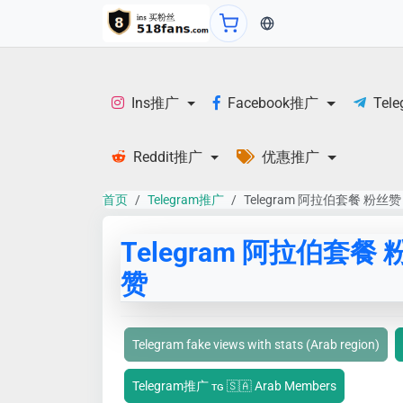
当前语言：English
Ins推广
Facebook推广
Tel
Reddit推广
优惠推广
首页
Telegram推广
Telegram 阿拉伯套餐 粉丝赞
Telegram 阿拉伯套餐 
赞
Telegram fake views with stats (Arab region)
Telegram推广 ᴛɢ 🇸🇦 Arab Members