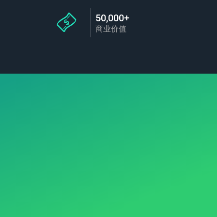
50,000+
商业价值