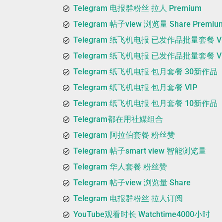
Telegram 电报群粉丝 拉人 Premium
Telegram 帖子view 浏览量 Share Premiu
Telegram 纸飞机电报 已发作品批量套餐 V
Telegram 纸飞机电报 已发作品批量套餐 VIP
Telegram 纸飞机电报 包月套餐 30新作品
Telegram 纸飞机电报 包月套餐 VIP
Telegram 纸飞机电报 包月套餐 10新作品
Telegram都在用社媒组合
Telegram 阿拉伯套餐 粉丝赞
Telegram 帖子smart view 智能浏览量
Telegram 华人套餐 粉丝赞
Telegram 帖子view 浏览量 Share
Telegram 电报群粉丝 拉人订阅
YouTube观看时长 Watchtime4000小时