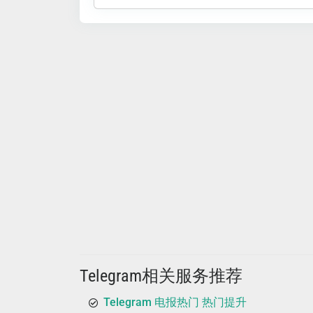
Telegram相关服务推荐
Telegram 电报热门 热门提升