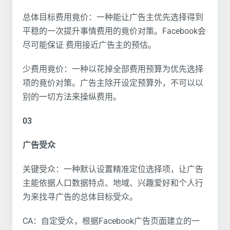
总体目标费用竟价：一种能让广告主优先选择得到
平稳的一次提升事情费用的竟价对策。Facebook会
尽可能保证 费用接近广告主的预估。
少费用竟价：一种以花掉全部费用预算为优先选择
项的竟价对策。广告主除开设定预算外，不可以以
别的一切方法来操纵费用。
03
广告受众
关键受众：一种默认设置精准定位选择项，让广告
主能依据人口数据特点、地域、兴趣爱好和个人行
为来找寻广告的总体目标受众。
CA：自定受众，根据Facebook广告页面建立的一