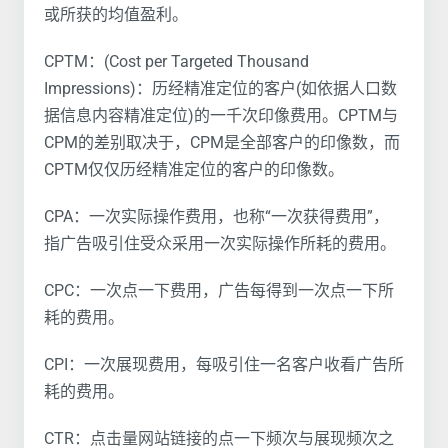
或所获的均值盈利。
CPTM：(Cost per Targeted Thousand
Impressions)：历经精准定位的客户(如依据人口数
据信息内容精准定位)的一千次印像费用。CPTM与
CPM的差别取决于，CPM是全部客户的印像数，而
CPTM仅仅历经精准定位的客户的印像数。
CPA：一次实际操作费用，也称“一次获得费用”，
指广告吸引住受众采用一次实际操作所耗的费用。
CPC：一次点一下费用，广告每得到一次点一下所
耗的费用。
CPI：一次展现费用，每吸引住一名客户收看广告所
耗的费用。
CTR：点击量网站链接的点一下频次与展现频次之