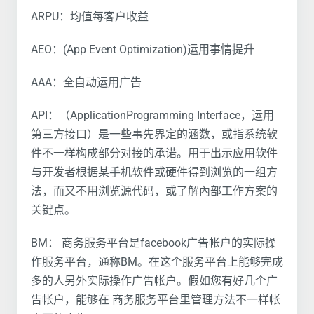
ARPU：均值每客户收益
AEO：(App Event Optimization)运用事情提升
AAA：全自动运用广告
API：（ApplicationProgramming Interface，运用
第三方接口）是一些事先界定的涵数，或指系统软
件不一样构成部分对接的承诺。用于出示应用软件
与开发者根据某手机软件或硬件得到浏览的一组方
法，而又不用浏览源代码，或了解內部工作方案的
关键点。
BM： 商务服务平台是facebook广告帐户的实际操
作服务平台，通称BM。在这个服务平台上能够完成
多的人另外实际操作广告帐户。假如您有好几个广
告帐户，能够在 商务服务平台里管理方法不一样帐