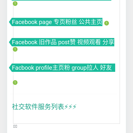
1
Facebook page 专页粉丝 公共主页
1
Facebook 旧作品 post赞 视频观看 分享
1
Facbook profile主页粉 group拉人 好友
fb粉丝 fb涨粉
1
社交软件服务列表⚡️⚡️⚡️
❤️‍🔥