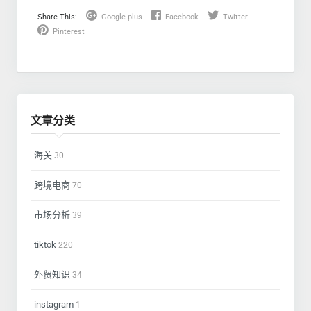
Share This:
Google-plus
Facebook
Twitter
Pinterest
文章分类
海关
30
跨境电商
70
市场分析
39
tiktok
220
外贸知识
34
instagram
1