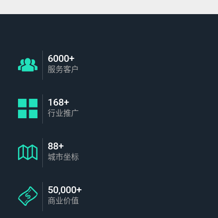
6000+
服务客户
168+
行业推广
88+
城市坐标
50,000+
商业价值