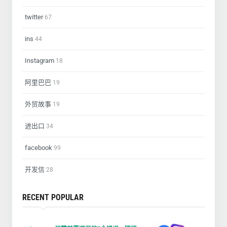
twitter
67
ins
44
Instagram
18
阿里巴巴
19
外贸故事
19
进出口
34
facebook
99
开发信
28
RECENT POPULAR