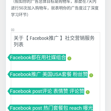
（假如你的广告总体目标是购物车，那麼在7天内
进行50次加入购物车，就表明你的广告度过了深度
学习环节）
❤️‍🔥
关于【 Facebook推广 】社交营销服务
列表
Facebook都在用社媒组合
1
Facebook推广 美国USA套餐 粉丝赞
1
Facebook post评论 表情赞 评论赞
1
Facebook post 热门套餐包 reach 曝光