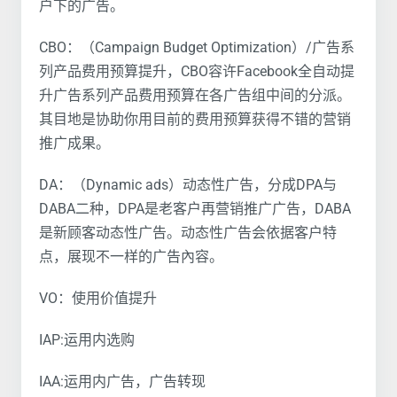
户下的广告。
CBO：（Campaign Budget Optimization）/广告系
列产品费用预算提升，CBO容许Facebook全自动提
升广告系列产品费用预算在各广告组中间的分派。
其目地是协助你用目前的费用预算获得不错的营销
推广成果。
DA：（Dynamic ads）动态性广告，分成DPA与
DABA二种，DPA是老客户再营销推广广告，DABA
是新顾客动态性广告。动态性广告会依据客户特
点，展现不一样的广告內容。
VO：使用价值提升
IAP:运用内选购
IAA:运用内广告，广告转现