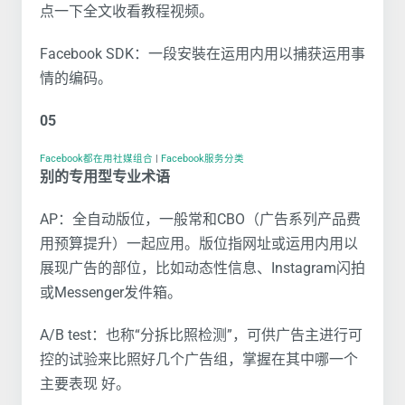
点一下全文收看教程视频。
Facebook SDK：一段安裝在运用内用以捕获运用事
情的编码。
05
Facebook都在用社媒组合
|
Facebook服务分类
别的专用型专业术语
AP：全自动版位，一般常和CBO（广告系列产品费
用预算提升）一起应用。版位指网址或运用内用以
展现广告的部位，比如动态性信息、Instagram闪拍
或Messenger发件箱。
A/B test：也称“分拆比照检测”，可供广告主进行可
控的试验来比照好几个广告组，掌握在其中哪一个
主要表现 好。