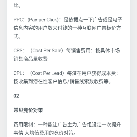
比。
PPC：(Pay-per-Click)：是依据点一下广告或是电子
信息内容的用户数来付钱的一种互联网广告标价方
式。
CPS：（Cost Per Sale）每销售费用：按具体市场
销售商品量收费
CPL：（Cost Per Lead）每潜在用户获得成本费：
按收集到潜在性客户信息/销售线索数收费等。
02
常见竟价对策
费用限制：一种能让广告主为广告组设定一次提升
事情 大均值费用的竟价对策。