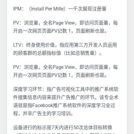
IPM：（Install Per Mille）一千次展现注册量
PV：浏览量，全名Page View，即访问页面量，每
开启一次网页页面PV记数 1，页面刷新也是。
LTV：终身使用价值，指应用第三方开发人员运用
的顾客群的总额指标值（比如总销售量）。
PV：浏览量，全名Page View，即访问页面量，每
开启一次网页页面PV记数 1，页面刷新也是。
深度学习环节：指广告可视化工具中的推广系统软
件搜集信息内容来提升广告推广的环节。该专业术
语就是指Facebook推广系统软件的深度学习全过
程，并非广告主的学习培训。
设备进行的标示是7天内进行50次总体目标转换