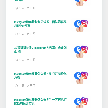
选内容
1 周，2 日前
Instagram粉丝增长常见误区：团队最容易
忽略的8件事
1 周，2 日前
从看到到关注：Instagram内容漏斗应该怎
么设计
1 周，2 日前
Instagram粉丝质量怎么看？别只盯着粉丝
总数
1 周，2 日前
Instagram粉丝增长怎么规划？一套可执行
的四周运营方案