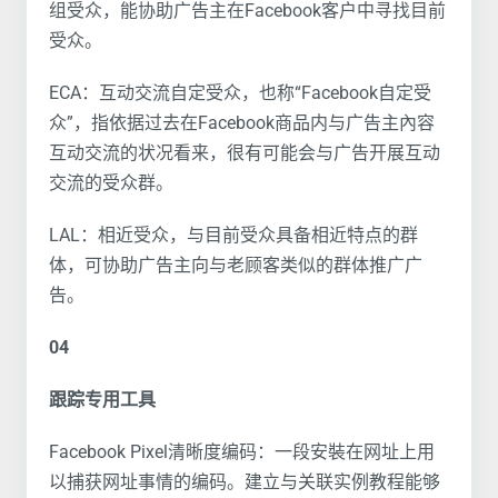
组受众，能协助广告主在Facebook客户中寻找目前
受众。
ECA：互动交流自定受众，也称“Facebook自定受
众”，指依据过去在Facebook商品内与广告主內容
互动交流的状况看来，很有可能会与广告开展互动
交流的受众群。
LAL：相近受众，与目前受众具备相近特点的群
体，可协助广告主向与老顾客类似的群体推广广
告。
04
跟踪专用工具
Facebook Pixel清晰度编码：一段安裝在网址上用
以捕获网址事情的编码。建立与关联实例教程能够