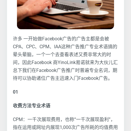
许多 一开始做Facebook广告的广告主都是会被
CPA、CPC、CPM、IAA这种广告推广专业术语搞的
晕头晕脑，一个一个去查看表述又费非常大的时
间，因此Facebook 商YinoLink易诺就来为大伙儿汇
总下我们在Facebook广告推广时普遍专业名词，期
待可以协助诸位广告主迅速入门Facebook广告。
01
收费方法专业术语
CPM：一千次展现费用，也称“一千次展现盈利”，
指在运用或网址内展现1,000次广告所耗的均值费用