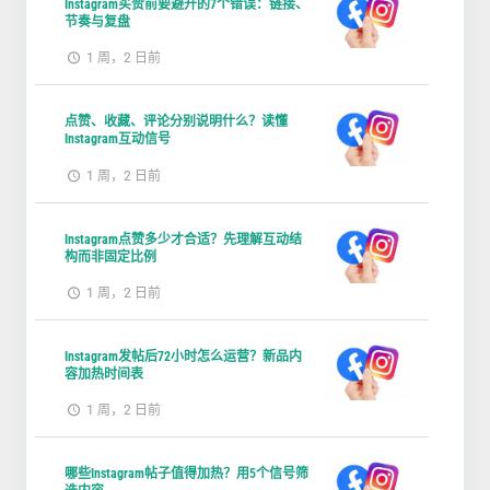
Instagram买赞前要避开的7个错误：链接、
节奏与复盘
1 周，2 日前
点赞、收藏、评论分别说明什么？读懂
Instagram互动信号
1 周，2 日前
Instagram点赞多少才合适？先理解互动结
构而非固定比例
1 周，2 日前
Instagram发帖后72小时怎么运营？新品内
容加热时间表
1 周，2 日前
哪些Instagram帖子值得加热？用5个信号筛