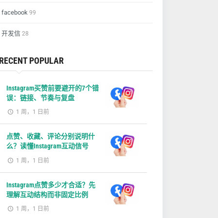
facebook
99
开发信
28
RECENT POPULAR
Instagram买赞前要避开的7个错
误：链接、节奏与复盘
1 周，1 日前
点赞、收藏、评论分别说明什
么？读懂Instagram互动信号
1 周，1 日前
Instagram点赞多少才合适？先
理解互动结构而非固定比例
1 周，1 日前