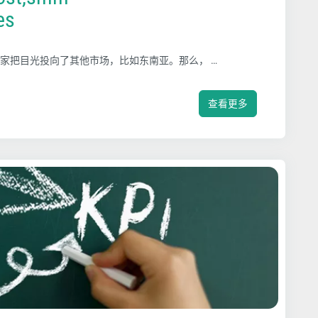
es
家把目光投向了其他市场，比如东南亚。那么，
…
查看更多