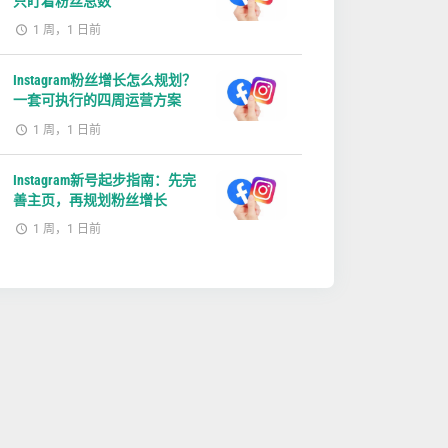
只盯着粉丝总数
1 周，1 日前
Instagram粉丝增长怎么规划？
一套可执行的四周运营方案
1 周，1 日前
Instagram新号起步指南：先完
善主页，再规划粉丝增长
1 周，1 日前