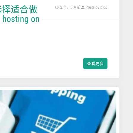
选择适合做
2 年，5 月前
Posts by blog
sting on
查看更多