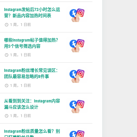
Instagram发帖后72小时怎么运
营？新品内容加热时间表
1 周，1 日前
哪些Instagram帖子值得加热？
用5个信号筛选内容
1 周，1 日前
Instagram粉丝增长常见误区：
团队最容易忽略的8件事
1 周，1 日前
从看到到关注：Instagram内容
漏斗应该怎么设计
1 周，1 日前
Instagram粉丝质量怎么看？别