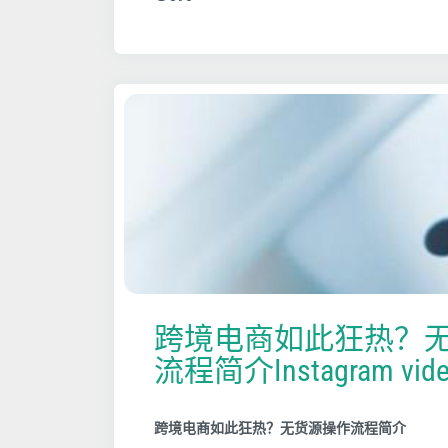
跨境电商如此狂热？
流程简介Instagram video
跨境电商如此狂热？无货源操作流程简介