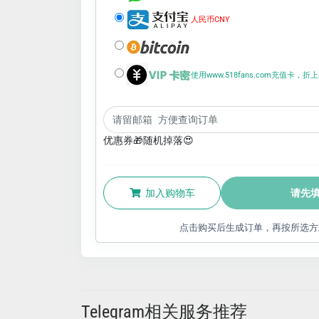
人民币CNY
使用www.518fans.com充值卡，
优惠券🎁随机掉落😍
加入购物车
请先
点击购买后生成订单，再按所选方
Telegram相关服务推荐