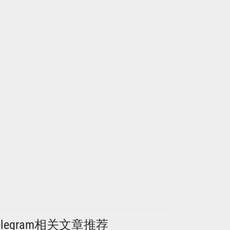
elegram相关文章推荐