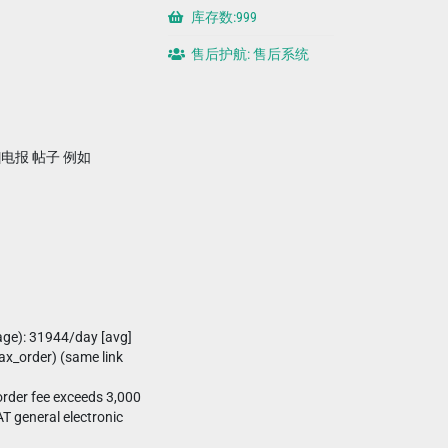
库存数:999
售后护航: 售后系统
|电报 帖子 例如
age): 31944/day [avg]
x_order) (same link
rder fee exceeds 3,000
T general electronic