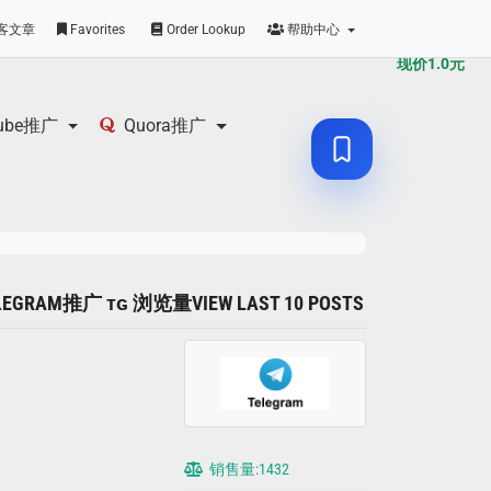
原价
1.0
元
客文章
Favorites
Order Lookup
帮助中心
现价
1.0
元
tube推广
Quora推广
LEGRAM推广 ᴛɢ 浏览量VIEW LAST 10 POSTS
销售量:1432