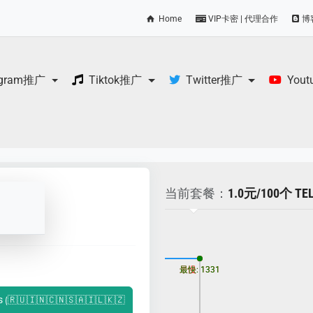
Home
VIP卡密 | 代理合作
博
egram推广
Tiktok推广
Twitter推广
You
当前套餐：
1.0元/100个 TE
更新时间: 2026-08-07
最慢: 1331
最快: 1331
ts ⟮🇷🇺🇮🇳🇨🇳🇸🇦🇮🇱🇰🇿