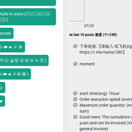
lude to stats ⟮🇷🇺🇮🇳🇨🇳
🇪⟯
08/07
07/25
annels
Telegram推广 ᴛɢ 浏览量View last 10 posts 速度 (个/小时)
下单链接:【请输入 纸飞机|tg
 ❤️ 🔥 🎉 🤩
https://t.me/name/280】
😑 🤮 🤯 😤 🤬 💩 🖕 🤦 ⟯
moment
 ❤️ 🔥 🎉🤩 😁 ⟯
👍
start time(avg): 1hour
Order execution speed (aver
❤️
Maximum order quantity: (ma
sum)
Good news: The cumulative o
yuan and can be invoiced (VA
general invoice)