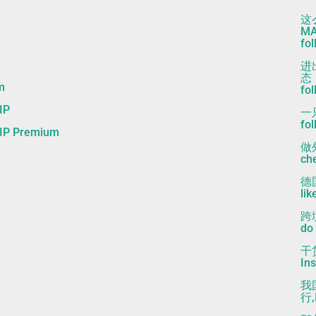
这
MA
fo
进
态！
m
fo
IP
一
fo
 Premium
做
che
德国
lik
跨
do 
干
Ins
我
行,