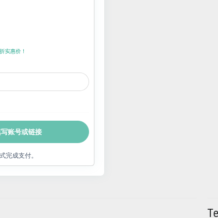
折上折实惠价！
填写账号或链接
式完成支付。
T