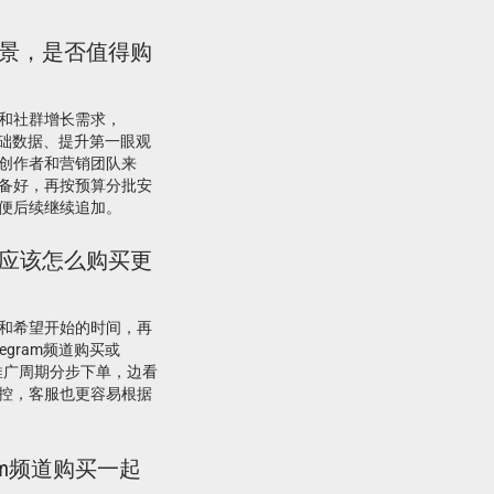
么场景，是否值得购
和社群增长需求，
补基础数据、提升第一眼观
创作者和营销团队来
备好，再按预算分批安
便后续继续追加。
广，应该怎么购买更
和希望开始的时间，再
egram频道购买或
同一推广周期分步下单，边看
控，客服也更容易根据
gram频道购买一起