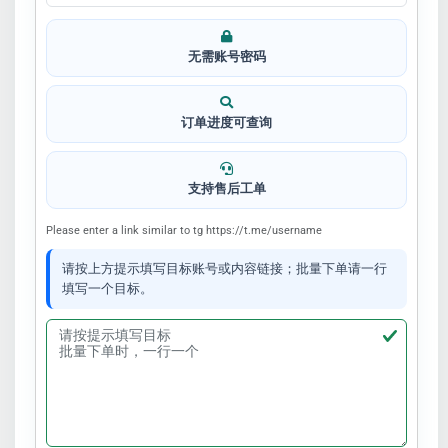
无需账号密码
订单进度可查询
支持售后工单
Please enter a link similar to tg https://t.me/username
请按上方提示填写目标账号或内容链接；批量下单请一行
填写一个目标。