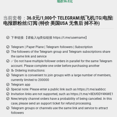
现价
36.0
元
当前套餐：
36.0元/1,000个 TELEGRAM|纸飞机|TG|电报|
电报群粉丝|订阅 (特价 美国USA 无售后 掉不补)
下单链接:【请输入tg类似链接 https://t.me/username】
Telegram | Paper Plane | Telegram followers | Subscription
The followers of the Telegram group and Telegram subscriptions share
the same link and service
✅ Do not have multiple follower orders in parallel for the same Telegram
account. Please complete one order before purchasing another
📝 Ordering instructions:
Telegram is convenient to join groups with a large number of members,
currently limited to 200000
Telegram app
Special note: Please enter a public link such as https://t.me/aabbcc
Invitation links are not supported, such as https://t.me/+8E6f0DY4NWE1
New/empty channel orders have a probability of being cancelled. In this
case, please send an support ticket for refund processing.
Telegram groups or channels use the same link and service to attract
followers