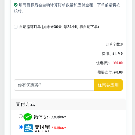
填写目标后会自动计算订单数量和应付金额，下单前请再次
核对。
自动循环订单 (如未来30天, 每24小时 再自动下单)
订单个数:
0
费用小计:
￥0
优惠折扣:
-￥0.00
需要支付:
￥0.00
优惠券应用
支付方式
人民币CNY
人民币CNY