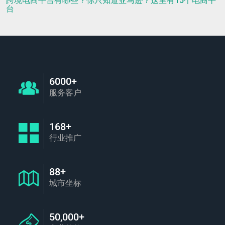
跨境电商平台有哪些？你只知道亚马逊？这里有15个电商平
台
6000+
服务客户
168+
行业推广
88+
城市坐标
50,000+