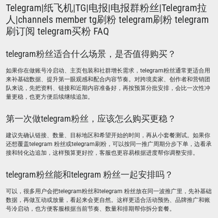
Telegram|纸飞机|TG|电报|电报群粉丝|Telegram拉
人|channels member tg刷粉 telegram刷粉 telegram
刷订阅 telegram买粉 FAQ
telegram粉丝适合什么场景，是否值得购买？
如果你在做账号冷启动、主页包装和社群增长需求，telegram粉丝通常更适合用
来补基础数据、提升第一眼观感和配合内容节奏。对跨境卖家、创作者和营销团
队来说，先把资料、链接和近期内容准备好，再按预算分批安排，会比一次性冲
量更稳，也更方便后续继续追加。
第一次做telegram粉丝，应该怎么购买更稳？
建议先确认链接、数量、目标地区和希望开始的时间，再从小套餐测试。如果你
还想覆盖telegram 粉丝或telegram刷粉，可以按同一推广周期分步下单，边看承
接和转化边追加，这样预算更好控，客服也更容易根据进度帮你调整安排。
telegram粉丝能和telegram 粉丝一起安排吗？
可以，很多用户会把telegram粉丝和telegram 粉丝放在同一波推广里，先补基础
数据，再做互动或放量，看起来会更自然。这样更适合活动预热、品牌推广和账
号冷启动，也方便客服根据当前节奏、数量和排期帮你拆分套餐。