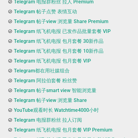
Telegram 电报群粉丝 拉人 Premium
Telegram 帖子点赞 表情互动
Telegram 帖子view 浏览量 Share Premium
Telegram 纸飞机电报 已发作品批量套餐 VIP
Telegram 纸飞机电报 包月套餐 30新作品
Telegram 纸飞机电报 包月套餐 10新作品
Telegram 纸飞机电报 包月套餐 VIP
Telegram都在用社媒组合
Telegram 阿拉伯套餐 粉丝赞
Telegram 帖子smart view 智能浏览量
Telegram 帖子view 浏览量 Share
YouTube观看时长 Watchtime4000小时
Telegram 电报群粉丝 拉人订阅
Telegram 纸飞机电报 包月套餐 VIP Premium