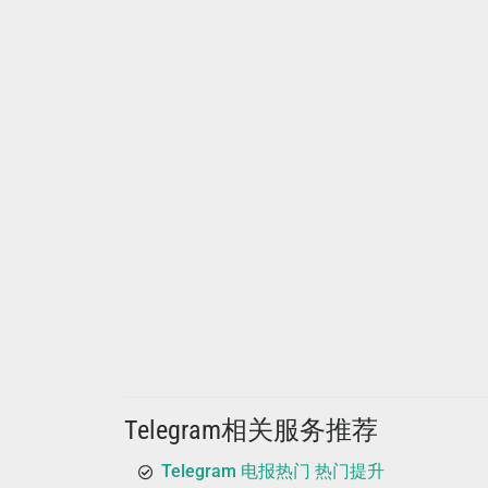
Telegram相关服务推荐
Telegram 电报热门 热门提升