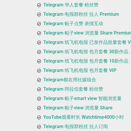
Telegram 华人套餐 粉丝赞
Telegram 电报群粉丝 拉人 Premium
Telegram 帖子点赞 表情互动
Telegram 帖子view 浏览量 Share Premiu
Telegram 纸飞机电报 已发作品批量套餐 V
Telegram 纸飞机电报 包月套餐 30新作品
Telegram 纸飞机电报 包月套餐 10新作品
Telegram 纸飞机电报 包月套餐 VIP
Telegram都在用社媒组合
Telegram 阿拉伯套餐 粉丝赞
Telegram 帖子smart view 智能浏览量
Telegram 帖子view 浏览量 Share
YouTube观看时长 Watchtime4000小时
Telegram 电报群粉丝 拉人订阅