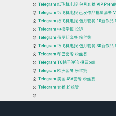
Telegram 纸飞机电报 包月套餐 VIP Premi
Telegram 纸飞机电报 已发作品批量套餐 VIP
Telegram 纸飞机电报 包月套餐 10新作品 P
Telegram 电报举报 投诉
Telegram 俄罗斯套餐 粉丝赞
Telegram 纸飞机电报 包月套餐 30新作品 P
Telegram 印巴套餐 粉丝赞
Telegram TG帖子评论 投票poll
Telegram 欧洲套餐 粉丝赞
Telegram 美国USA套餐 粉丝赞
Telegram 套餐 粉丝赞