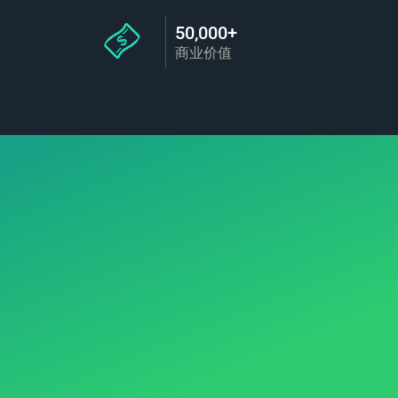
50,000+
商业价值