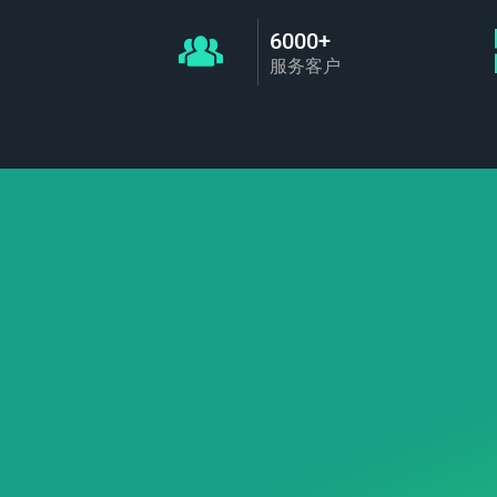
6000+
服务客户