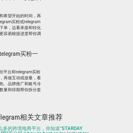
和希望开始的时间，再
am买粉或telegram
下单，边看承接和转化
更容易根据进度帮你调
elegram买粉一
平台和telegram买粉
，再做互动或放量，看
热、品牌推广和账号冷
数量和排期帮你拆分套
elegram相关文章推荐
么多的跨境电商平台，你知道“STARDAY