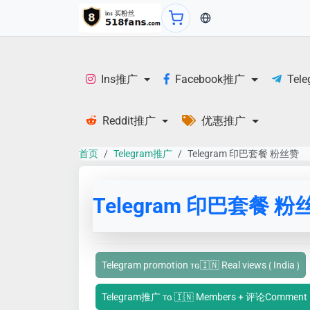
当前语言：English
Ins推广
Facebook推广
Tel
Reddit推广
优惠推广
首页
Telegram推广
Telegram 印巴套餐 粉丝赞
Telegram 印巴套餐 粉
Telegram promotion ᴛɢ🇮🇳 Real views ⟮ India ⟯
Telegram推广 ᴛɢ 🇮🇳 Members + 评论Comment I