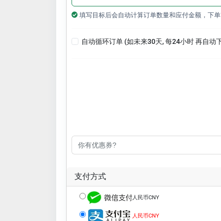
填写目标后会自动计算订单数量和应付金额，下单
自动循环订单 (如未来30天, 每24小时 再自动
支付方式
人民币CNY
人民币CNY