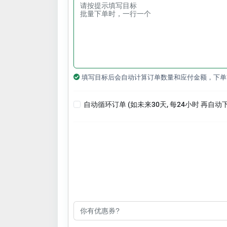
填写目标后会自动计算订单数量和应付金额，下单
自动循环订单 (如未来30天, 每24小时 再自动