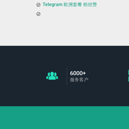
Telegram 欧洲套餐 粉丝赞
6000+
服务客户