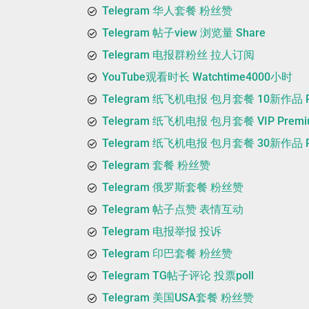
Telegram 华人套餐 粉丝赞
Telegram 帖子view 浏览量 Share
Telegram 电报群粉丝 拉人订阅
YouTube观看时长 Watchtime4000小时
Telegram 纸飞机电报 包月套餐 10新作品 P
Telegram 纸飞机电报 包月套餐 VIP Premi
Telegram 纸飞机电报 包月套餐 30新作品 P
Telegram 套餐 粉丝赞
Telegram 俄罗斯套餐 粉丝赞
Telegram 帖子点赞 表情互动
Telegram 电报举报 投诉
Telegram 印巴套餐 粉丝赞
Telegram TG帖子评论 投票poll
Telegram 美国USA套餐 粉丝赞