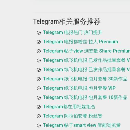
Telegram相关服务推荐
Telegram 电报热门 热门提升
Telegram 电报群粉丝 拉人 Premium
Telegram 帖子view 浏览量 Share Premiu
Telegram 纸飞机电报 已发作品批量套餐 V
Telegram 纸飞机电报 已发作品批量套餐 VIP
Telegram 纸飞机电报 包月套餐 30新作品
Telegram 纸飞机电报 包月套餐 VIP
Telegram 纸飞机电报 包月套餐 10新作品
Telegram都在用社媒组合
Telegram 阿拉伯套餐 粉丝赞
Telegram 帖子smart view 智能浏览量