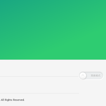
All Rights Reserved.