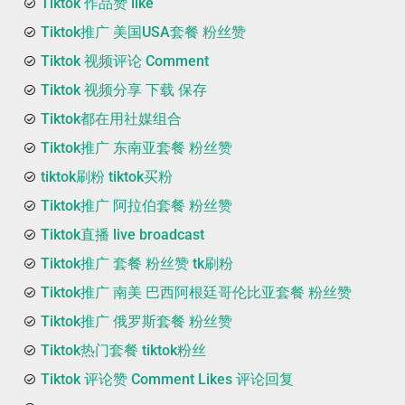
Tiktok 作品赞 like
Tiktok推广 美国USA套餐 粉丝赞
Tiktok 视频评论 Comment
Tiktok 视频分享 下载 保存
Tiktok都在用社媒组合
Tiktok推广 东南亚套餐 粉丝赞
tiktok刷粉 tiktok买粉
Tiktok推广 阿拉伯套餐 粉丝赞
Tiktok直播 live broadcast
Tiktok推广 套餐 粉丝赞 tk刷粉
Tiktok推广 南美 巴西阿根廷哥伦比亚套餐 粉丝赞
Tiktok推广 俄罗斯套餐 粉丝赞
Tiktok热门套餐 tiktok粉丝
Tiktok 评论赞 Comment Likes 评论回复