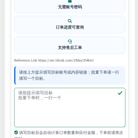
无需账号密码
订单进度可查询
支持售后工单
Reference Link https://vm.tiktok.com/ZMey1D4kH/
请按上方提示填写目标账号或内容链接；批量下单请一行
填写一个目标。
填写目标后会自动计算订单数量和应付金额，下单前请再次