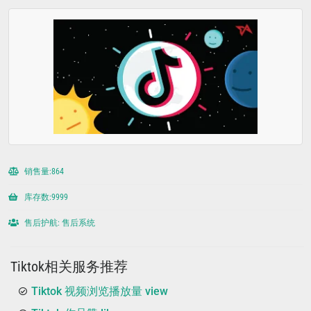
销售量:864
库存数:9999
售后护航: 售后系统
Tiktok相关服务推荐
Tiktok 视频浏览播放量 view