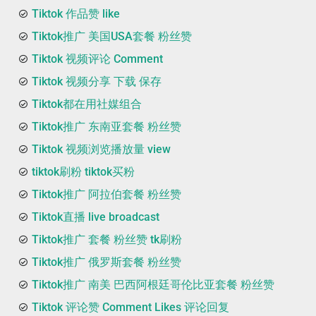
Tiktok 作品赞 like
Tiktok推广 美国USA套餐 粉丝赞
Tiktok 视频评论 Comment
Tiktok 视频分享 下载 保存
Tiktok都在用社媒组合
Tiktok推广 东南亚套餐 粉丝赞
Tiktok 视频浏览播放量 view
tiktok刷粉 tiktok买粉
Tiktok推广 阿拉伯套餐 粉丝赞
Tiktok直播 live broadcast
Tiktok推广 套餐 粉丝赞 tk刷粉
Tiktok推广 俄罗斯套餐 粉丝赞
Tiktok推广 南美 巴西阿根廷哥伦比亚套餐 粉丝赞
Tiktok 评论赞 Comment Likes 评论回复