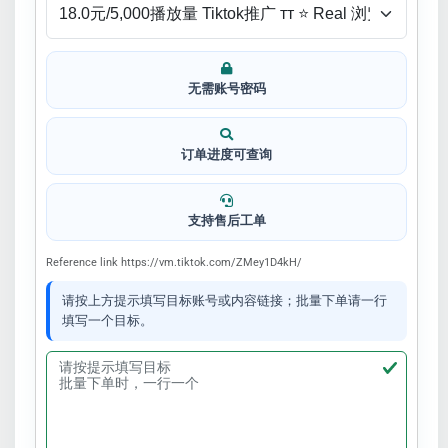
无需账号密码
订单进度可查询
支持售后工单
Reference link https://vm.tiktok.com/ZMey1D4kH/
请按上方提示填写目标账号或内容链接；批量下单请一行
填写一个目标。