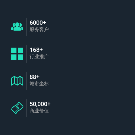
6000+
服务客户
168+
行业推广
88+
城市坐标
50,000+
商业价值