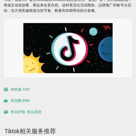
再做互动或放量，看起来会更自然。这样更适合活动预热、品牌推广和账号冷启
动，也方便客服根据当前节奏、数量和排期帮你拆分套餐。
销售量:1597
库存数:9999
售后护航: 售后系统
Tiktok相关服务推荐