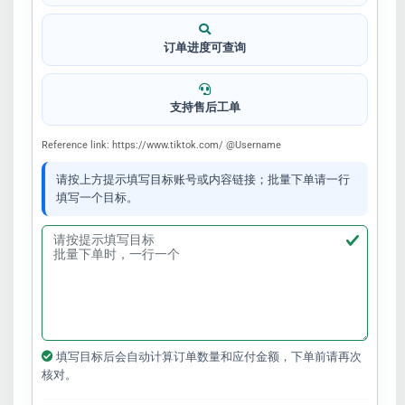
订单进度可查询
支持售后工单
Reference link: https://www.tiktok.com/ @Username
请按上方提示填写目标账号或内容链接；批量下单请一行
填写一个目标。
填写目标后会自动计算订单数量和应付金额，下单前请再次
核对。