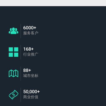
6000+
服务客户
168+
行业推广
88+
城市坐标
50,000+
商业价值