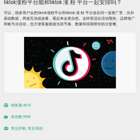
tiktok涨粉平台能和tiktok 涨 粉 平台一起安排吗？
可以，很多用户会把tiktok涨粉平台和tiktok 涨 粉 平台放在同一波推广里，先补
基础数据，再做互动或放量，看起来会更自然。这样更适合活动预热、品牌推广
和账号冷启动，也方便客服根据当前节奏、数量和排期帮你拆分套餐。
销售量:4014
库存数:9999
售后护航: 售后系统