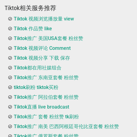
Tiktok相关服务推荐
Tiktok 视频浏览播放量 view
Tiktok 作品赞 like
Tiktok推广 美国USA套餐 粉丝赞
Tiktok 视频评论 Comment
Tiktok 视频分享 下载 保存
Tiktok都在用社媒组合
Tiktok推广 东南亚套餐 粉丝赞
tiktok刷粉 tiktok买粉
Tiktok推广 阿拉伯套餐 粉丝赞
Tiktok直播 live broadcast
Tiktok推广 套餐 粉丝赞 tk刷粉
Tiktok推广 南美 巴西阿根廷哥伦比亚套餐 粉丝赞
Tiktok推广 俄罗斯套餐 粉丝赞