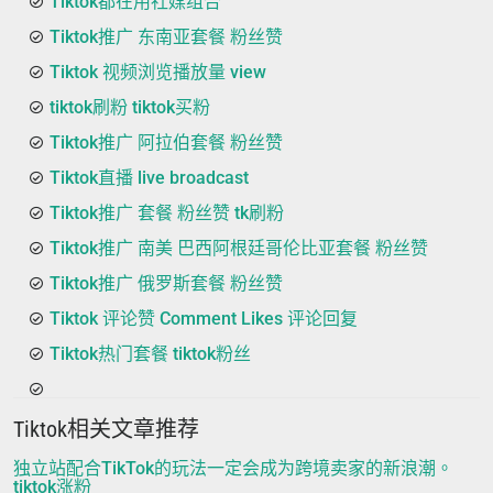
Tiktok都在用社媒组合
Tiktok推广 东南亚套餐 粉丝赞
Tiktok 视频浏览播放量 view
tiktok刷粉 tiktok买粉
Tiktok推广 阿拉伯套餐 粉丝赞
Tiktok直播 live broadcast
Tiktok推广 套餐 粉丝赞 tk刷粉
Tiktok推广 南美 巴西阿根廷哥伦比亚套餐 粉丝赞
Tiktok推广 俄罗斯套餐 粉丝赞
Tiktok 评论赞 Comment Likes 评论回复
Tiktok热门套餐 tiktok粉丝
Tiktok相关文章推荐
独立站配合TikTok的玩法一定会成为跨境卖家的新浪潮。
tiktok涨粉