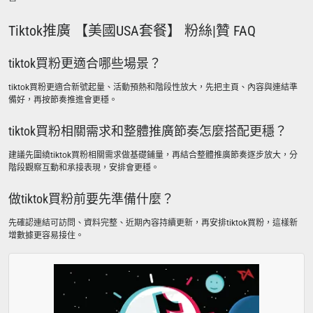
Tiktok推廣 【美國USA套餐】 粉絲|贊 FAQ
tiktok買粉更適合哪些場景？
tiktok買粉更適合新號起量、活動預熱和階段性放大，先把主頁、內容與連結準
備好，再按節奏推進會更穩。
tiktok買粉相關需求和整體推廣節奏怎麼搭配更穩？
建議先圍繞tiktok買粉相關需求做基礎鋪量，再結合整體推廣節奏逐步放大，分
階段觀察互動和承接表現，安排會更穩。
做tiktok買粉前要先準備什麼？
先確認連結可訪問、資料完整、近期內容持續更新，再安排tiktok買粉，這樣新
增數據更容易接住。