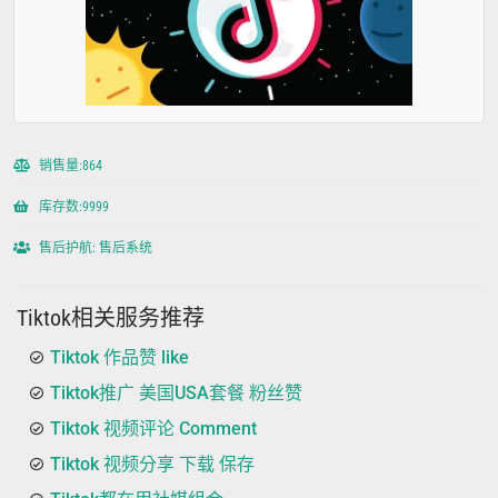
销售量:864
库存数:9999
售后护航: 售后系统
Tiktok相关服务推荐
Tiktok 作品赞 like
Tiktok推广 美国USA套餐 粉丝赞
Tiktok 视频评论 Comment
Tiktok 视频分享 下载 保存