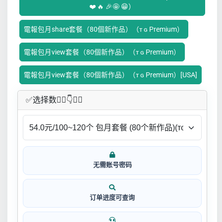
❤️ 🔥 🎉🤩 😁）
電報包月share套餐（80個新作品）（ᴛ ɢ Premium）
電報包月view套餐（80個新作品）（ᴛ ɢ Premium）
電報包月view套餐（80個新作品）（ᴛ ɢ Premium）[USA]
✅​选择数👇🏻​​👇👇🏻​​
无需账号密码
订单进度可查询