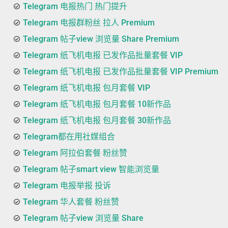
Telegram 电报热门 热门提升
Telegram 电报群粉丝 拉人 Premium
Telegram 帖子view 浏览量 Share Premium
Telegram 纸飞机电报 已发作品批量套餐 VIP
Telegram 纸飞机电报 已发作品批量套餐 VIP Premium
Telegram 纸飞机电报 包月套餐 VIP
Telegram 纸飞机电报 包月套餐 10新作品
Telegram 纸飞机电报 包月套餐 30新作品
Telegram都在用社媒组合
Telegram 阿拉伯套餐 粉丝赞
Telegram 帖子smart view 智能浏览量
Telegram 电报举报 投诉
Telegram 华人套餐 粉丝赞
Telegram 帖子view 浏览量 Share