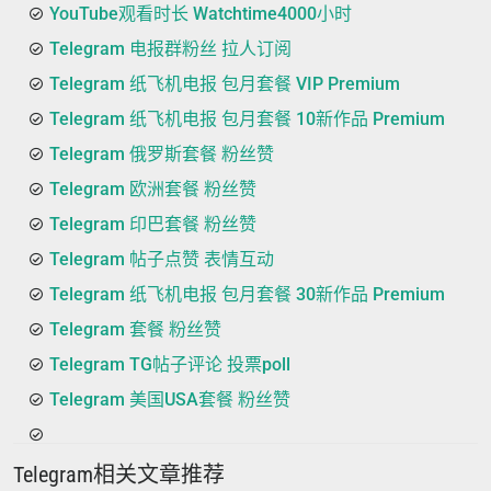
YouTube观看时长 Watchtime4000小时
Telegram 电报群粉丝 拉人订阅
Telegram 纸飞机电报 包月套餐 VIP Premium
Telegram 纸飞机电报 包月套餐 10新作品 Premium
Telegram 俄罗斯套餐 粉丝赞
Telegram 欧洲套餐 粉丝赞
Telegram 印巴套餐 粉丝赞
Telegram 帖子点赞 表情互动
Telegram 纸飞机电报 包月套餐 30新作品 Premium
Telegram 套餐 粉丝赞
Telegram TG帖子评论 投票poll
Telegram 美国USA套餐 粉丝赞
Telegram相关文章推荐