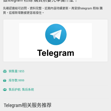
先確認連結可訪問、資料完整、近期內容持續更新，再安排telegram 粉絲 購
買，這樣新增數據更容易接住。
销售量:1855
库存数:9999
售后护航: 售后系统
Telegram相关服务推荐