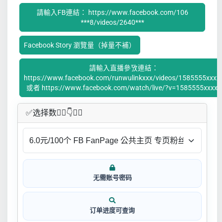
請輸入FB連結： https://www.facebook.com/106
***8/videos/2640***
Facebook Story 瀏覽量（掉量不補）
請輸入直播參攷連結：
https://www.facebook.com/runwulinkxxx/videos/1585555xxxx
或者 https://www.facebook.com/watch/live/?v=1585555xxxxx
✅​选择数👇🏻​​👇👇🏻​​
无需账号密码
订单进度可查询