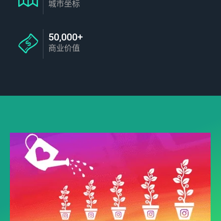
城市坐标
50,000+
商业价值