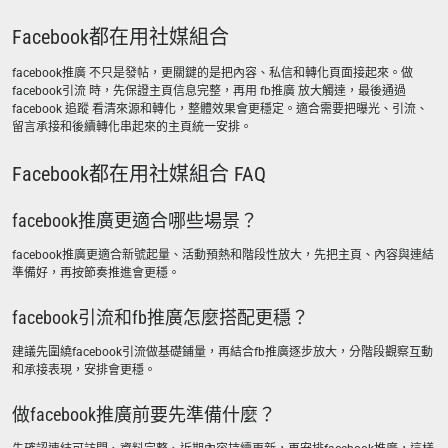
Facebook都在用社媒組合
facebook推廣 不只是發帖，更關鍵的是把內容、私信和轉化頁面接起來。做
facebook引流 時，先保證主頁信息完整，再用 fb推廣 放大觸達，最後通過
facebook 追蹤 看清來源和轉化，整體效果會更穩定。適合需要把曝光、引流、
留言承接和後續轉化串起來的主頁統一安排。
Facebook都在用社媒組合 FAQ
facebook推廣更適合哪些場景？
facebook推廣更適合新號起量、活動預熱和階段性放大，先把主頁、內容與連結
準備好，再按節奏推進會更穩。
facebook引流和fb推廣怎麼搭配更穩？
建議先圍繞facebook引流做基礎鋪量，再結合fb推廣逐步放大，分階段觀察互動
和承接表現，安排會更穩。
做facebook推廣前要先準備什麼？