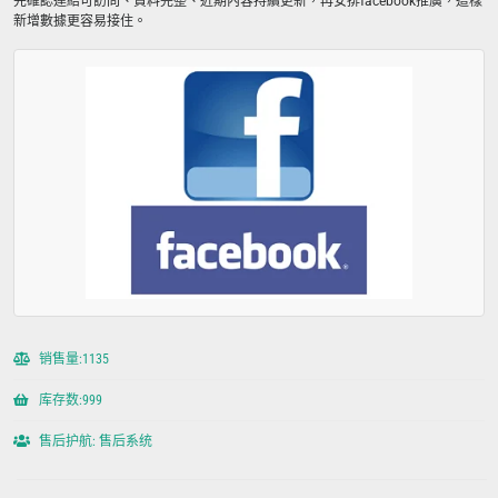
先確認連結可訪問、資料完整、近期內容持續更新，再安排facebook推廣，這樣
新增數據更容易接住。
销售量:1135
库存数:999
售后护航: 售后系统