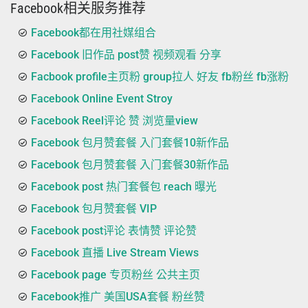
Facebook相关服务推荐
Facebook都在用社媒组合
Facebook 旧作品 post赞 视频观看 分享
Facbook profile主页粉 group拉人 好友 fb粉丝 fb涨粉
Facebook Online Event Stroy
Facebook Reel评论 赞 浏览量view
Facebook 包月赞套餐 入门套餐10新作品
Facebook 包月赞套餐 入门套餐30新作品
Facebook post 热门套餐包 reach 曝光
Facebook 包月赞套餐 VIP
Facebook post评论 表情赞 评论赞
Facebook 直播 Live Stream Views
Facebook page 专页粉丝 公共主页
Facebook推广 美国USA套餐 粉丝赞