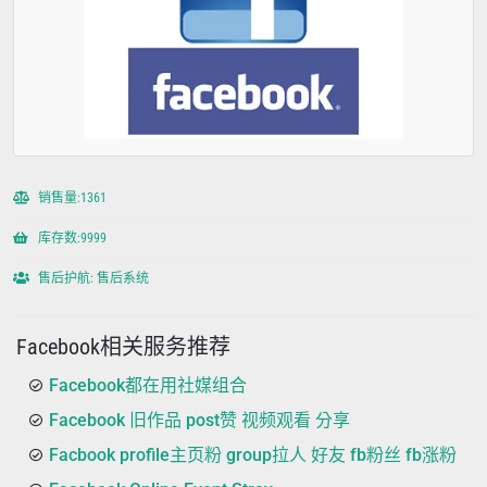
销售量:1361
库存数:9999
售后护航: 售后系统
Facebook相关服务推荐
Facebook都在用社媒组合
Facebook 旧作品 post赞 视频观看 分享
Facbook profile主页粉 group拉人 好友 fb粉丝 fb涨粉