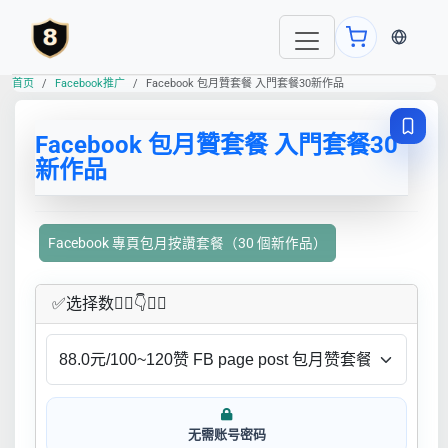
当前语言
首页
Facebook推广
Facebook 包月贊套餐 入門套餐30新作品
Facebook 包月贊套餐 入門套餐30
新作品
Facebook 專頁包月按讚套餐（30 個新作品）
✅​选择数👇🏻​​👇👇🏻​​
无需账号密码