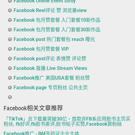
Facebook Online Event Stroy
Facebook Reel评论 赞 浏览量view
Facebook 包月赞套餐 入门套餐10新作品
Facebook 包月赞套餐 入门套餐30新作品
Facebook post 热门套餐包 reach 曝光
Facebook 包月赞套餐 VIP
Facebook post评论 表情赞 评论赞
Facebook 直播 Live Stream Views
Facebook推广 美国USA套餐 粉丝赞
Facebook page 专页粉丝 公共主页
Facebook相关文章推荐
「TikTok」总下载量突破30亿，首款非FB系应用脸书主页买
粉丝, fb好评,fb脸书差评,脸书帖子买赞,Facebook買粉絲
Facebook推广 - BM及验证企业主体