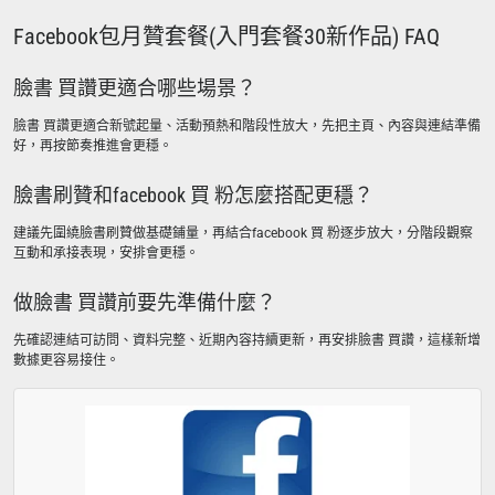
Facebook包月贊套餐(入門套餐30新作品) FAQ
臉書 買讚更適合哪些場景？
臉書 買讚更適合新號起量、活動預熱和階段性放大，先把主頁、內容與連結準備
好，再按節奏推進會更穩。
臉書刷贊和facebook 買 粉怎麼搭配更穩？
建議先圍繞臉書刷贊做基礎鋪量，再結合facebook 買 粉逐步放大，分階段觀察
互動和承接表現，安排會更穩。
做臉書 買讚前要先準備什麼？
先確認連結可訪問、資料完整、近期內容持續更新，再安排臉書 買讚，這樣新增
數據更容易接住。