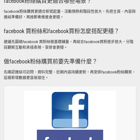
facebook粉絲購買更適合哪些場景？
facebook粉絲購買更適合新號起量、活動預熱和階段性放大，先把主頁、內容與
連結準備好，再按節奏推進會更穩。
facebook 買粉絲和facebook買粉怎麼搭配更穩？
建議先圍繞facebook 買粉絲做基礎鋪量，再結合facebook買粉逐步放大，分階
段觀察互動和承接表現，安排會更穩。
做facebook粉絲購買前要先準備什麼？
先確認連結可訪問、資料完整、近期內容持續更新，再安排facebook粉絲購買，
這樣新增數據更容易接住。