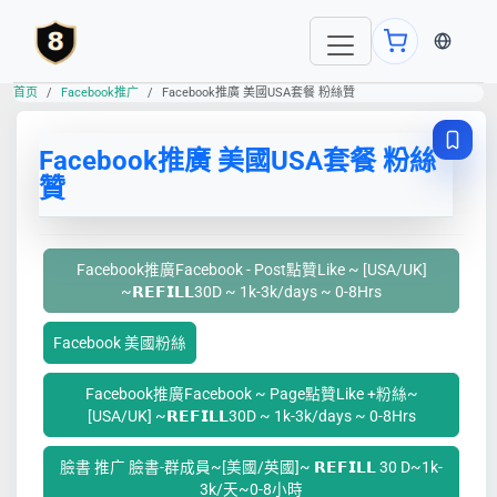
当前语言
首页
Facebook推广
Facebook推廣 美國USA套餐 粉絲贊
Facebook推廣 美國USA套餐 粉絲
贊
Facebook推廣Facebook - Post點贊Like ~ [USA/UK]
~𝗥𝗘𝗙𝗜𝗟𝗟30D ~ 1k-3k/days ~ 0-8Hrs
Facebook 美國粉絲
Facebook推廣Facebook ~ Page點贊Like +粉絲~
[USA/UK] ~𝗥𝗘𝗙𝗜𝗟𝗟30D ~ 1k-3k/days ~ 0-8Hrs
臉書 推广 臉書-群成員~[美國/英國]~ 𝗥𝗘𝗙𝗜𝗟𝗟 30 D~1k-
3k/天~0-8小時