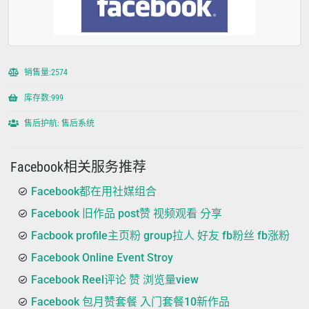
销售量:2574
库存数:999
售后护航: 售后系统
Facebook相关服务推荐
Facebook都在用社媒组合
Facebook 旧作品 post赞 视频观看 分享
Facbook profile主页粉 group拉人 好友 fb粉丝 fb涨粉
Facebook Online Event Stroy
Facebook Reel评论 赞 浏览量view
Facebook 包月赞套餐 入门套餐10新作品