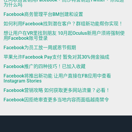
为什么吗
Facebook商务管理平台BM创建和设置
如何利用Facebook找到潜在客户？群组新功能帮你实现！
想让用户在VR里找到朋友 10月起Oculus新用户须将强制使
用Facebook账号登录
Facebook为员工放一周感恩节假期
苹果允许Facebook Pay支付 暂免对其30%佣金抽成
Facebook推广的四种技巧！已加入收藏
Facebook将推出新功能 让用户直接在FB应用中查看
Instagram Stories
Facebook营销攻略 如何获取更多网站流量？必看！
Facebook因拒绝审查更多当地内容而面临越南禁令