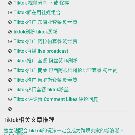
Tiktok 视频分享 下载 保存
Tiktok都在用社媒组合
Tiktok推广 东南亚套餐 粉丝赞
tiktok刷粉 tiktok买粉
Tiktok推广 阿拉伯套餐 粉丝赞
Tiktok直播 live broadcast
Tiktok推广 套餐 粉丝赞 tk刷粉
Tiktok推广 南美 巴西阿根廷哥伦比亚套餐 粉丝赞
Tiktok推广 俄罗斯套餐 粉丝赞
Tiktok热门套餐 tiktok粉丝
Tiktok 评论赞 Comment Likes 评论回复
Tiktok相关文章推荐
独立站配合TikTok的玩法一定会成为跨境卖家的新浪潮。