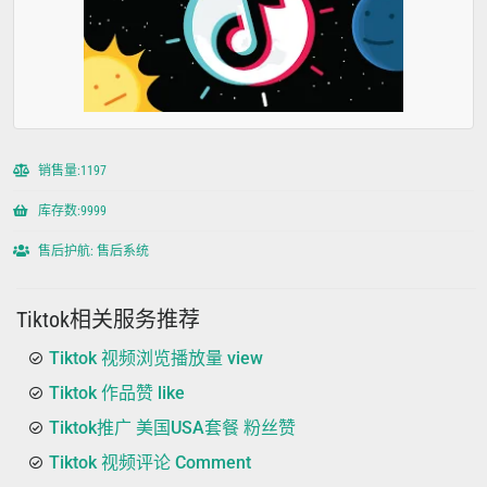
销售量:1197
库存数:9999
售后护航: 售后系统
Tiktok相关服务推荐
Tiktok 视频浏览播放量 view
Tiktok 作品赞 like
Tiktok推广 美国USA套餐 粉丝赞
Tiktok 视频评论 Comment