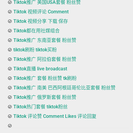
Tiktok推广 美国USA套餐 粉丝赞
Tiktok 视频评论 Comment
Tiktok 视频分享 下载 保存
Tiktok都在用社媒组合
Tiktok推广 东南亚套餐 粉丝赞
tiktok刷粉 tiktok买粉
Tiktok推广 阿拉伯套餐 粉丝赞
Tiktok直播 live broadcast
Tiktok推广 套餐 粉丝赞 tk刷粉
Tiktok推广 南美 巴西阿根廷哥伦比亚套餐 粉丝赞
Tiktok推广 俄罗斯套餐 粉丝赞
Tiktok热门套餐 tiktok粉丝
Tiktok 评论赞 Comment Likes 评论回复