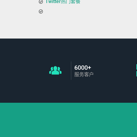
Twitter热门套餐
6000+
服务客户