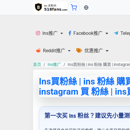
当前语言：繁体
Ins推广
Facebook推广
Tel
Reddit推广
优惠推广
首页
Ins推广
Ins買粉絲 | ins 粉絲 購買 | instagr
Ins買粉絲 | ins 粉絲 購買
instagram 買 粉絲 | in
第一次买 Ins 粉丝？建议先小量