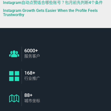
Instagram自动点赞适合哪些账号？包月前先判断4个条件
Instagram Growth Gets Easier When the Profile Feels
Trustworthy
6000+
服务客户
168+
行业推广
88+
城市坐标