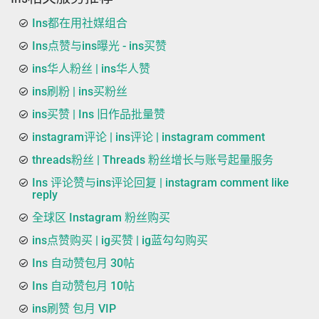
Ins都在用社媒组合
Ins点赞与ins曝光 - ins买赞
ins华人粉丝 | ins华人赞
ins刷粉 | ins买粉丝
ins买赞 | Ins 旧作品批量赞
instagram评论 | ins评论 | instagram comment
threads粉丝 | Threads 粉丝增长与账号起量服务
Ins 评论赞与ins评论回复 | instagram comment like
reply
全球区 Instagram 粉丝购买
ins点赞购买 | ig买赞 | ig蓝勾勾购买
Ins 自动赞包月 30帖
Ins 自动赞包月 10帖
ins刷赞 包月 VIP