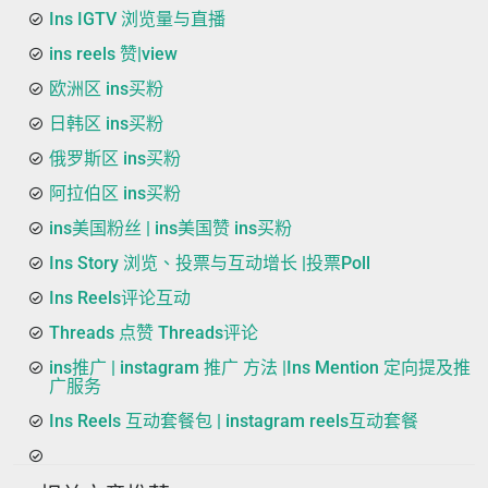
Ins IGTV 浏览量与直播
ins reels 赞|view
欧洲区 ins买粉
日韩区 ins买粉
俄罗斯区 ins买粉
阿拉伯区 ins买粉
ins美国粉丝 | ins美国赞 ins买粉
Ins Story 浏览、投票与互动增长 |投票Poll
Ins Reels评论互动
Threads 点赞 Threads评论
ins推广 | instagram 推广 方法 |Ins Mention 定向提及推
广服务
Ins Reels 互动套餐包 | instagram reels互动套餐