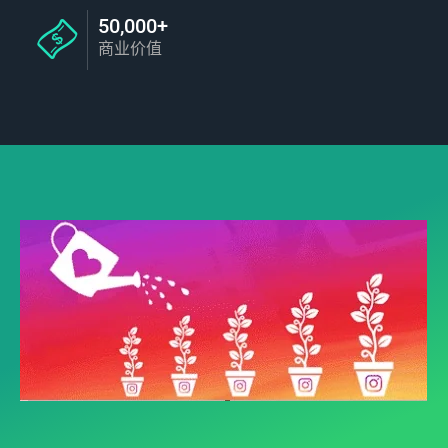
50,000+
商业价值