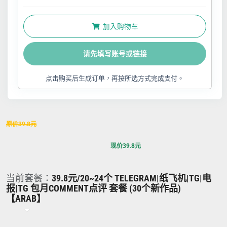
加入购物车
请先填写账号或链接
点击购买后生成订单，再按所选方式完成支付。
原价
39.8
元
现价
39.8
元
当前套餐：
39.8元/20~24个 TELEGRAM|纸飞机|TG|电
报|TG 包月COMMENT点评 套餐 (30个新作品)
【ARAB】