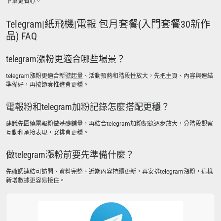
下單更省心。
Telegram|紙飛機|電報 包月套餐(入門套餐30新作
品) FAQ
telegram漲粉更適合哪些場景？
telegram漲粉更適合新號起量、活動預熱和階段性放大，先把主頁、內容與連結
準備好，再按節奏推進會更穩。
電報粉和telegram加粉記錄怎麼搭配更穩？
建議先圍繞電報粉做基礎鋪量，再結合telegram加粉記錄逐步放大，分階段觀察
互動和承接表現，安排會更穩。
做telegram漲粉前要先準備什麼？
先確認連結可訪問、資料完整、近期內容持續更新，再安排telegram漲粉，這樣
新增數據更容易接住。