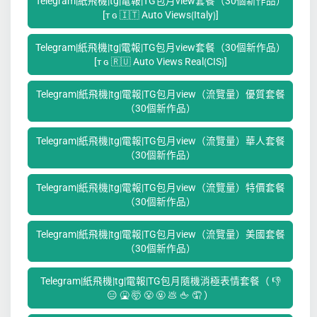
Telegram|紙飛機|tg|電報|TG包月view套餐（30個新作品）
[ᴛ ɢ 🇮🇹 Auto Views⟮Italy⟯]
Telegram|紙飛機|tg|電報|TG包月view套餐（30個新作品）
[ᴛ ɢ 🇷🇺 Auto Views Real⟮CIS⟯]
Telegram|紙飛機|tg|電報|TG包月view（流覽量）優質套餐
（30個新作品）
Telegram|紙飛機|tg|電報|TG包月view（流覽量）華人套餐
（30個新作品）
Telegram|紙飛機|tg|電報|TG包月view（流覽量）特價套餐
（30個新作品）
Telegram|紙飛機|tg|電報|TG包月view（流覽量）美國套餐
（30個新作品）
Telegram|紙飛機|tg|電報|TG包月隨機消極表情套餐（ 👎
😑 🤮 🤯 😤 🤬 💩 🖕 🤦 ‍）