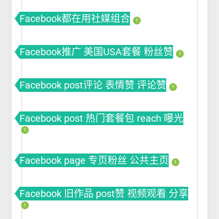
Facebook都在用社媒组合
1
Facebook推广 美国USA套餐 粉丝赞
1
Facebook post评论 表情赞 评论赞
1
Facebook post 热门套餐包 reach 曝光
1
Facebook page 专页粉丝 公共主页
1
Facebook 旧作品 post赞 视频观看 分享
1