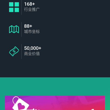
168+
行业推广
88+
城市坐标
50,000+
商业价值