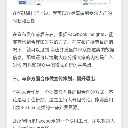
在“粉絲时长”上边，就可以详尽掌握到受众人群的
时长和日期
在宣布发布前后左右，根据Facebook Insights，能
够查询到合理和失效的方式。在宣布广播节目的情
况下，就可以见到 高值并发量的观众数这类的数据
信息，那样还可以协助大家分辨大家的内容是什么
时候 可以和观众中间造成充足的共鸣点。
三、与多方面合作做宣传策划，提升曝出
与别人合作是一个提高交互性的很合理的方式，不
论是吸引住粉絲，還是主持人分组讨论。能够应用
比如Be.Live这类的一些外界資源。
Live With是Facebook的一个专用工具，用以将别人