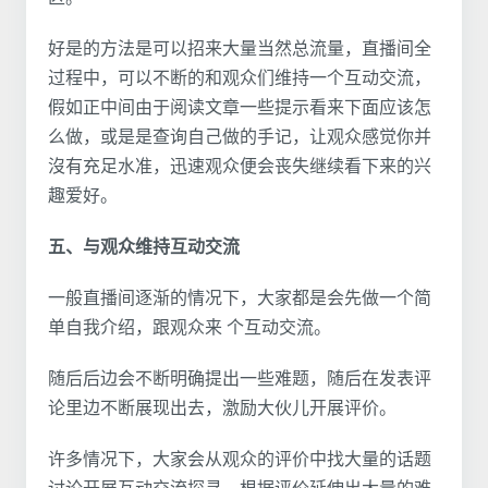
好是的方法是可以招来大量当然总流量，直播间全
过程中，可以不断的和观众们维持一个互动交流，
假如正中间由于阅读文章一些提示看来下面应该怎
么做，或是是查询自己做的手记，让观众感觉你并
沒有充足水准，迅速观众便会丧失继续看下来的兴
趣爱好。
五、与观众维持互动交流
一般直播间逐渐的情况下，大家都是会先做一个简
单自我介绍，跟观众来 个互动交流。
随后后边会不断明确提出一些难题，随后在发表评
论里边不断展现出去，激励大伙儿开展评价。
许多情况下，大家会从观众的评价中找大量的话题