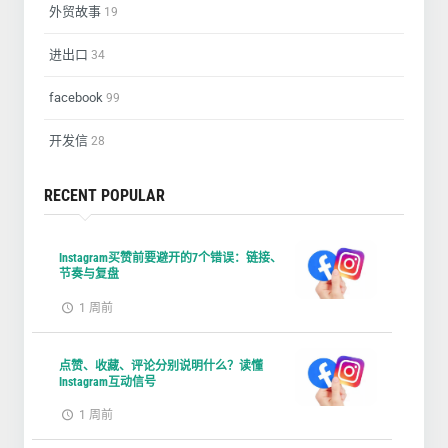
外贸故事
19
进出口
34
facebook
99
开发信
28
RECENT POPULAR
Instagram买赞前要避开的7个错误：链接、
节奏与复盘
1 周前
点赞、收藏、评论分别说明什么？读懂
Instagram互动信号
1 周前