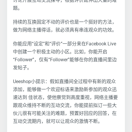
讨论开展互动交流探寻，根据评价延伸出大量的难
题。
持续的互换固定不动的评价也是一个挺好的方法，
做为网络主播得话，就必须具有串连观众的功效。
你能应用“设定”和“评价”一部分来在Facebook Live
中创建一个积极主动的小区。比如，你能开启
“Follower”，仅有“Follower”能够在你的直播间里边
发帖子。
Ueeshop小提示：假如直播间全过程中有新的观众
添加，能够做一个欢迎标语来激励新参加的观众迅
速达到 佳状态，使他察觉到高度重视，网络主播要
跟观众维持不断的互动交流，你能提前拟订一些大
伙儿很有可能关注的难题，预置好回应的回答，在
互动交流期内，就可以让观众的激情不断。