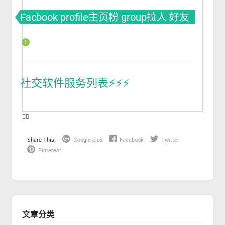
Facbook profile主页粉 group拉人 好友
fb粉丝 fb涨粉
1
社交软件服务列表⚡️⚡️⚡️
❤️‍🔥
Share This:
Google-plus
Facebook
Twitter
Pinterest
文章分类