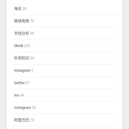
海关
30
跨境电商
70
市场分析
39
tiktok
220
外贸知识
34
instagram
1
twitter
67
ins
44
Instagram
18
阿里巴巴
19