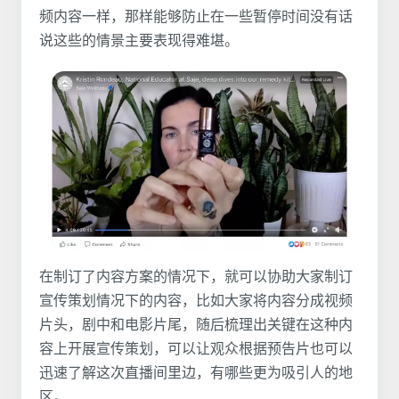
频内容一样，那样能够防止在一些暂停时间没有话
说这些的情景主要表现得难堪。
在制订了内容方案的情况下，就可以协助大家制订
宣传策划情况下的内容，比如大家将内容分成视频
片头，剧中和电影片尾，随后梳理出关键在这种内
容上开展宣传策划，可以让观众根据预告片也可以
迅速了解这次直播间里边，有哪些更为吸引人的地
区。