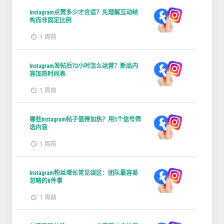
Instagram点赞多少才合适？先理解互动结
构而非固定比例
1 周前
Instagram发帖后72小时怎么运营？新品内
容加热时间表
1 周前
哪些Instagram帖子值得加热？用5个信号筛
选内容
1 周前
Instagram粉丝增长常见误区：团队最容易
忽略的8件事
1 周前