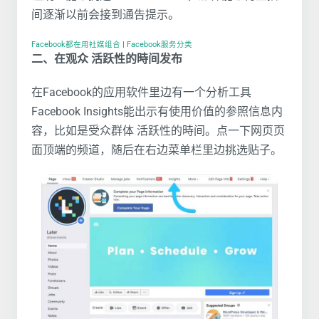
间逐渐以前会接到通告提示。
Facebook都在用社媒组合
|
Facebook服务分类
二、在观众 活跃性的時间发布
在Facebook的应用软件里边有一个分析工具
Facebook Insights能出示有使用价值的参照信息内
容，比如是受众群体 活跃性的時间。点一下网页页
面顶端的频道，随后在右边菜单栏里边挑选贴子。