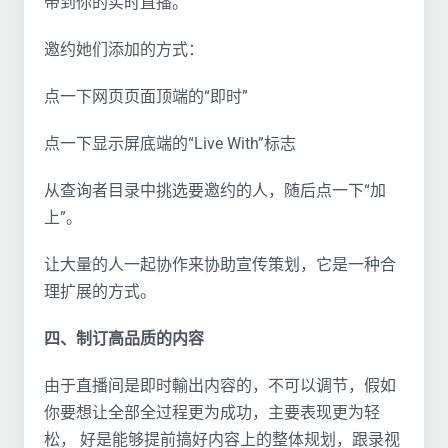
带到你的实时直播。
邀约她们添加的方式：
点一下网页页面顶端的“即时”
点一下显示屏底端的“Live With”标志
从查询者目录中挑选要邀约的人，随后点一下“加
上”。
让大量的人一起协作来协助宣传策划，它是一种合
理扩展的方式。
四、制订高品质的内容
由于直播间是即时輸出内容的，不可以调节，假如
你要想让全部全过程更为成功，主要表现更为轻
松， 好是能够提前搞好内容上的整体规划，跟录视