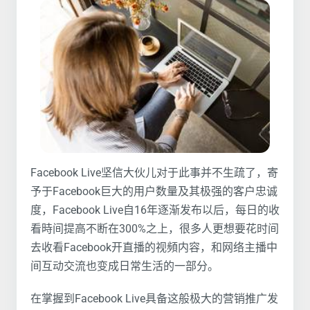
Facebook Live坚信大伙儿对于此事并不生疏了，寄
予于Facebook巨大的用户数量及其极强的客户忠诚
度，Facebook Live自16年逐渐发布以后，每日的收
看時间提高不断在300%之上，很多人更想要花时间
去收看Facebook开直播的视頻内容，和网络主播中
间互动交流也变成日常生活的一部分。
在掌握到Facebook Live具备这般极大的营销推广发