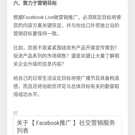
六、致力于营销目标
根据Facebook Live做营销推广，必须既定目标将使
您的内容方案关键突显，并与你出口外贸独立站的
营销目标要保持一致。
比如，您是不是紧紧围绕发布产品开展宣传策划？
促进产品系列的市场销售？還是关键让大量了解相
关企业升级的信息内容？
给自己的日常生活设定目标将使广播节目具备构造
感，而且还将协助您评定与总体目标有关的勤奋取
得成功水平。
❤️‍🔥
关于【 Facebook推广 】社交营销服务
列表