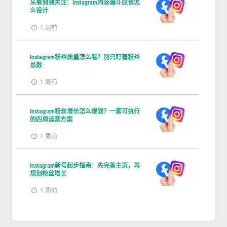
从看到到关注：Instagram内容漏斗应该怎
么设计
1 周前
Instagram粉丝质量怎么看？别只盯着粉丝
总数
1 周前
Instagram粉丝增长怎么规划？一套可执行
的四周运营方案
1 周前
Instagram新号起步指南：先完善主页，再
规划粉丝增长
1 周前