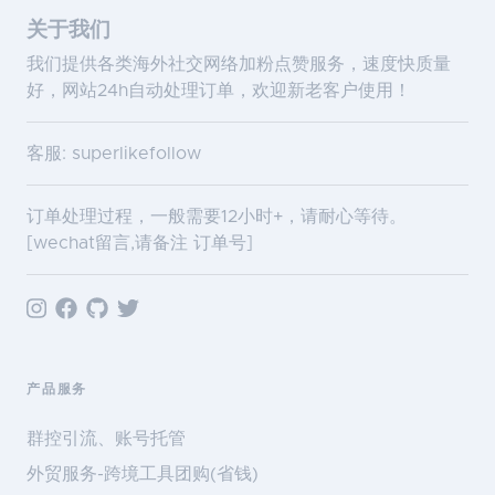
关于我们
我们提供各类海外社交网络加粉点赞服务，速度快质量
好，网站24h自动处理订单，欢迎新老客户使用！
客服: superlikefollow
订单处理过程，一般需要12小时+，请耐心等待。
[wechat留言,请备注 订单号]
产品服务
群控引流、账号托管
外贸服务-跨境工具团购(省钱)