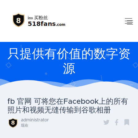
只提供有价值的数字资
源
fb 官网 可将您在Facebook上的所有
照片和视频无缝传输到谷歌相册
administrator
现在