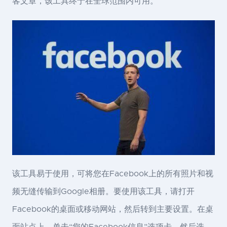
客文章，该工具终于在全球范围内可用。
该工具易于使用，可将您在Facebook上的所有照片和视
频无缝传输到Google相册。要使用该工具，请打开
Facebook的桌面或移动网站，然后转到主要设置。在桌