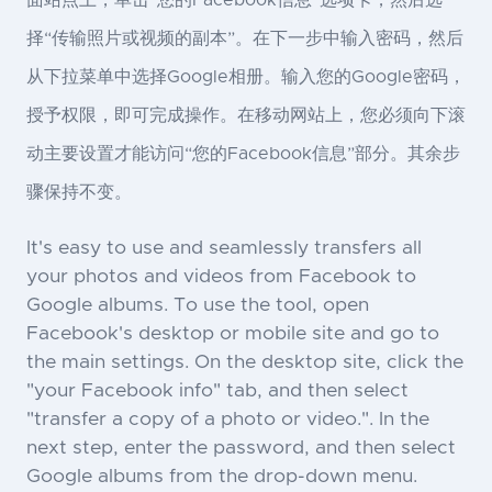
面站点上，单击“您的Facebook信息”选项卡，然后选
择“传输照片或视频的副本”。在下一步中输入密码，然后
从下拉菜单中选择Google相册。输入您的Google密码，
授予权限，即可完成操作。在移动网站上，您必须向下滚
动主要设置才能访问“您的Facebook信息”部分。其余步
骤保持不变。
It's easy to use and seamlessly transfers all
your photos and videos from Facebook to
Google albums. To use the tool, open
Facebook's desktop or mobile site and go to
the main settings. On the desktop site, click the
"your Facebook info" tab, and then select
"transfer a copy of a photo or video.". In the
next step, enter the password, and then select
Google albums from the drop-down menu.