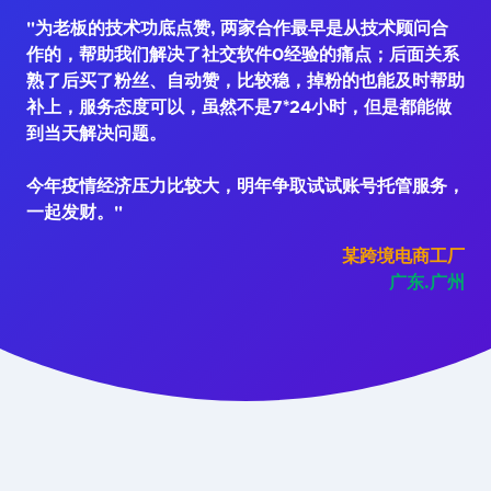
"为老板的技术功底点赞, 两家合作最早是从技术顾问合
作的，帮助我们解决了社交软件0经验的痛点；后面关系
熟了后买了粉丝、自动赞，比较稳，掉粉的也能及时帮助
补上，服务态度可以，虽然不是7*24小时，但是都能做
到当天解决问题。
今年疫情经济压力比较大，明年争取试试账号托管服务，
一起发财。"
某跨境电商工厂
广东.广州