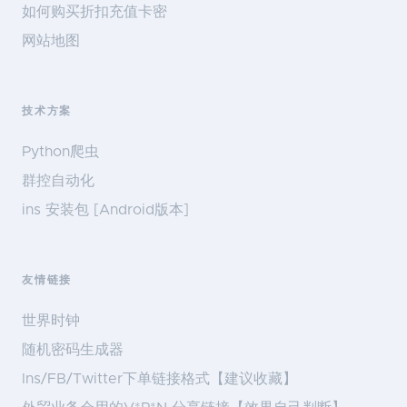
如何购买折扣充值卡密
网站地图
技术方案
Python爬虫
群控自动化
ins 安装包 [Android版本]
友情链接
世界时钟
随机密码生成器
Ins/FB/Twitter下单链接格式【建议收藏】