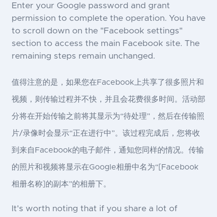
Enter your Google password and grant
permission to complete the operation. You have
to scroll down on the "Facebook settings"
section to access the main Facebook site. The
remaining steps remain unchanged.
值得注意的是，如果您在Facebook上共享了很多照片和
视频，则传输过程并不快，并且会花费很多时间。活动部
分将在开始传输之前将其显示为“待处理”，然后在传输照
片/录像时会显示“正在进行中”。该过程完成后，您将收
到来自Facebook的电子邮件，通知您同样的情况。传输
的照片和视频将显示在Google相册中名为“[Facebook
相册名称]的副本”的相册下。
It's worth noting that if you share a lot of