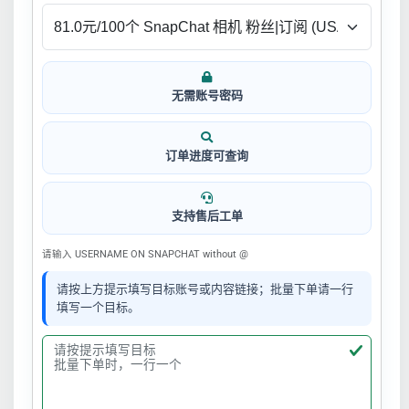
无需账号密码
订单进度可查询
支持售后工单
请输入 USERNAME ON SNAPCHAT without @
请按上方提示填写目标账号或内容链接；批量下单请一行
填写一个目标。