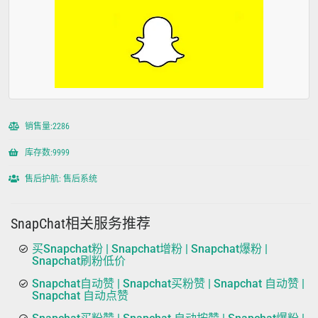
销售量:2286
库存数:9999
售后护航: 售后系统
SnapChat相关服务推荐
买Snapchat粉 | Snapchat增粉 | Snapchat爆粉 |
Snapchat刷粉低价
Snapchat自动赞 | Snapchat买粉赞 | Snapchat 自动赞 |
Snapchat 自动点赞