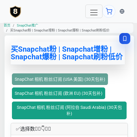
当前语言
首页
SnapChat推广
买Snapchat粉 | Snapchat增粉 | Snapchat爆粉 | Snapchat刷粉低价
买Snapchat粉 | Snapchat增粉 |
Snapchat爆粉 | Snapchat刷粉低价
SnapChat 相机 粉丝|订阅 (USA 美国) (30天包补)
SnapChat 相机 粉丝|订阅 (欧洲 EU) (30天包补)
SnapChat 相机 粉丝|订阅 (阿拉伯 Saudi Arabia) (30天包
补)
✅​选择数👇🏻​​👇👇🏻​​