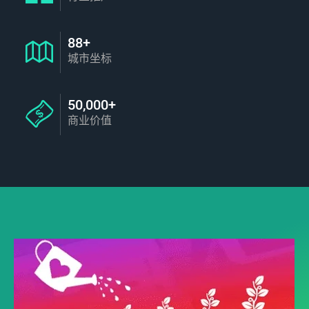
88+
城市坐标
50,000+
商业价值