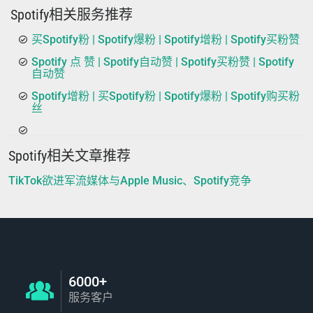
Spotify相关服务推荐
买Spotify粉 | Spotify爆粉 | Spotify增粉 | Spotify买粉赞
Spotify 点 赞 | Spotify自动赞 | Spotify买粉赞 | Spotify
自动赞
Spotify增粉 | 买Spotify粉 | Spotify爆粉 | Spotify购买粉
丝
Spotify相关文章推荐
TikTok欲进军流媒体与Apple Music、Spotify竞争
6000+
服务客户