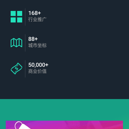
168+
行业推广
88+
城市坐标
50,000+
商业价值