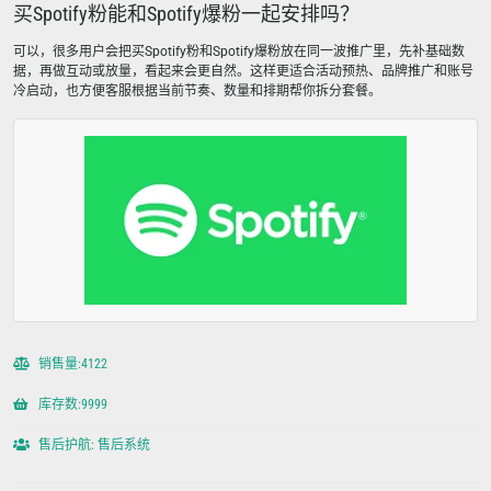
买Spotify粉能和Spotify爆粉一起安排吗？
可以，很多用户会把买Spotify粉和Spotify爆粉放在同一波推广里，先补基础数
据，再做互动或放量，看起来会更自然。这样更适合活动预热、品牌推广和账号
冷启动，也方便客服根据当前节奏、数量和排期帮你拆分套餐。
销售量:4122
库存数:9999
售后护航: 售后系统