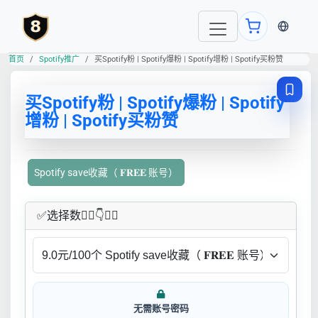
当前语言
首页
Spotify推广
买Spotify粉 | Spotify爆粉 | Spotify增粉 | Spotify买粉赞
买Spotify粉 | Spotify爆粉 | Spotify
增粉 | Spotify买粉赞
Spotify save收藏（ 𝐅𝐑𝐄𝐄 账号）
✅​选择数👇🏻​​👇👇🏻​​
无需账号密码