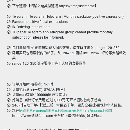
:
下单链接:【请输入tg类似链接 https://t.me/username】
Telegram | Telegram | Telegram | Monthly package (positive expression)
Random positive facial expressions
📝 Ordering instructions:
TG paper Telegram app Telegram group cannot provide monthly
subscription, please be informed.
包月套餐🈷️, 如果你想实现大锯齿效果，请在备注输入: range_120_350
即可实现包月套餐内的帖子，从120~350随机like、view、评论等大锯齿效
果
range_120_350 数字要小于等于选择的套餐数量
订单开始时间(参考): 1小时
订单执行速度(平均): 576/天 [参考]
订单max数量: 100000(同链接累计)
好消息: 累计订单费用 超过3,000元 可开增值税普电子普票
24小时自动下单-【免注册】 💚 匿名下单，更安全-便捷-更保护个人隐私。
您在
[ins刷粉丝|instagram刷粉丝|ig刷粉|instagram刷粉 - 518fans.com 刷粉网]
https://www.518fans.com 平台的下单信息保密, 敬请放心。