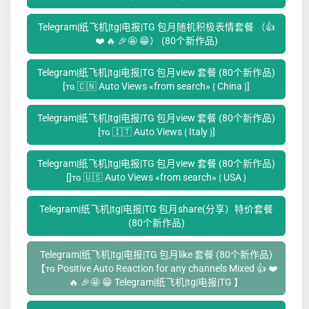
Telegram|纸飞机|tg|电报|TG 包月随机积极表情套餐 （👍
❤️ 🔥 🎉🤩 😁） (80个新作品)
Telegram|纸飞机|tg|电报|TG 包月view 套餐 (80个新作品)
[ᴛɢ 🇨🇳 Auto Views «from search» ⟮ China ⟯]
Telegram|纸飞机|tg|电报|TG 包月view 套餐 (80个新作品)
[ᴛɢ 🇮🇹 Auto Views ⟮ Italy ⟯]
Telegram|纸飞机|tg|电报|TG 包月view 套餐 (80个新作品)
[]ᴛɢ 🇺🇸 Auto Views «from search» ⟮ USA ⟯
Telegram|纸飞机|tg|电报|TG 包月share(分享）特价套餐
(80个新作品)
Telegram|纸飞机|tg|电报|TG 包月like 套餐 (80个新作品)
【ᴛɢ Positive Auto Reaction for any channels Mixed 👍 ❤️
🔥 🎉🤩 😁 Telegram|纸飞机|tg|电报|TG 】