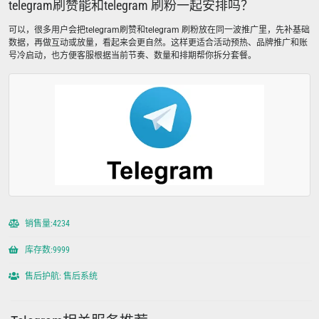
telegram刷赞能和telegram 刷粉一起安排吗？
可以，很多用户会把telegram刷赞和telegram 刷粉放在同一波推广里，先补基础
数据，再做互动或放量，看起来会更自然。这样更适合活动预热、品牌推广和账
号冷启动，也方便客服根据当前节奏、数量和排期帮你拆分套餐。
销售量:4234
库存数:9999
售后护航: 售后系统