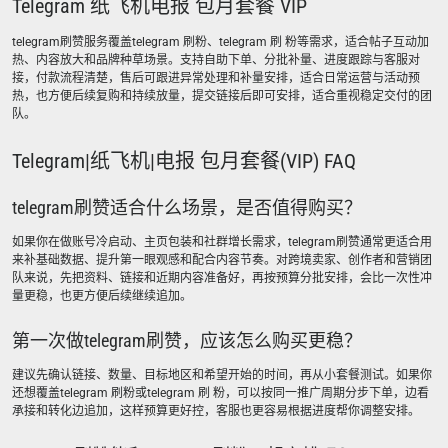
Telegram 纸飞机电报 包月套餐 VIP
telegram刷赞服务覆盖telegram 刷粉、telegram 刷 粉等需求，适合帖子互动加
热、内容放大和品牌种草场景。支持自助下单、分批补量、进度跟踪与客服对
接，付款流程清楚，售后可跟进异常处理和补量安排，适合日常运营与活动预
热，也方便后续复购和持续放量，提交链接后即可安排，适合重视稳定交付的团
队。
Telegram|纸飞机|电报 包月套餐(VIP) FAQ
telegram刷赞适合什么场景，是否值得购买？
如果你在做账号冷启动、主页包装和社群增长需求，telegram刷赞通常更适合用
来补基础数据、提升第一眼观感和配合内容节奏。对跨境卖家、创作者和营销团
队来说，先把资料、链接和近期内容准备好，再按预算分批安排，会比一次性冲
量更稳，也更方便后续继续追加。
第一次做telegram刷赞，应该怎么购买更稳？
建议先确认链接、数量、目标地区和希望开始的时间，再从小套餐测试。如果你
还想覆盖telegram 刷粉或telegram 刷 粉，可以按同一推广周期分步下单，边看
承接和转化边追加，这样预算更好控，客服也更容易根据进度帮你调整安排。