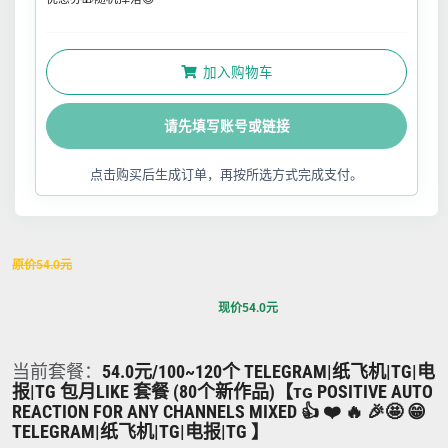
加入购物车
请先填写账号或链接
点击购买后生成订单，再按所选方式完成支付。
原价
54.0
元
现价
54.0
元
当前套餐：
54.0元/100~120个 TELEGRAM|纸飞机|TG|电
报|TG 包月LIKE 套餐 (80个新作品)【ᴛɢ POSITIVE AUTO
REACTION FOR ANY CHANNELS MIXED 👍 ❤️ 🔥 🎉🤩 😁
TELEGRAM|纸飞机|TG|电报|TG 】