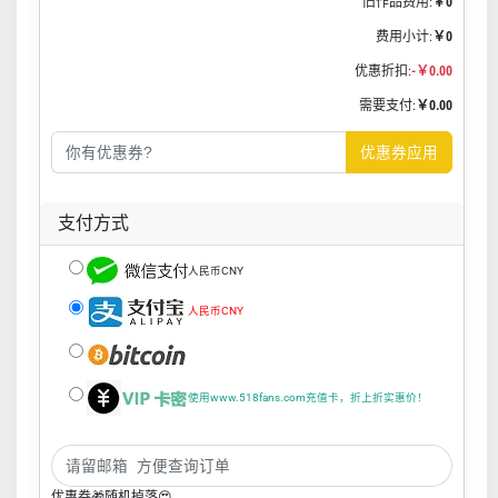
旧作品费用:
￥0
费用小计:
￥0
优惠折扣:
-￥0.00
需要支付:
￥0.00
优惠券应用
支付方式
人民币CNY
人民币CNY
使用www.518fans.com充值卡，折上折实惠价！
优惠券🎁随机掉落😍