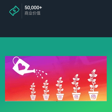
50,000+
商业价值