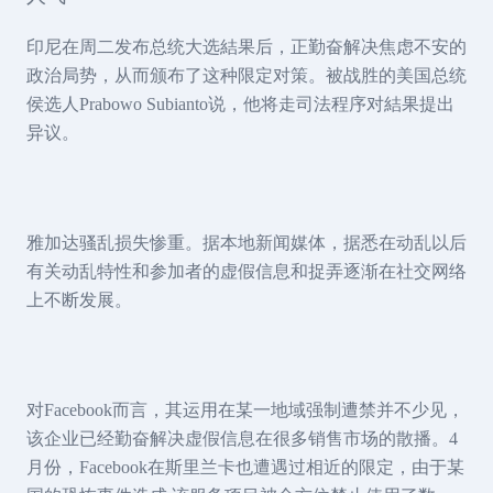
印尼在周二发布总统大选結果后，正勤奋解决焦虑不安的
政治局势，从而颁布了这种限定对策。被战胜的美国总统
侯选人Prabowo Subianto说，他将走司法程序对結果提出
异议。
雅加达骚乱损失惨重。据本地新闻媒体，据悉在动乱以后
有关动乱特性和参加者的虚假信息和捉弄逐渐在社交网络
上不断发展。
对Facebook而言，其运用在某一地域强制遭禁并不少见，
该企业已经勤奋解决虚假信息在很多销售市场的散播。4
月份，Facebook在斯里兰卡也遭遇过相近的限定，由于某