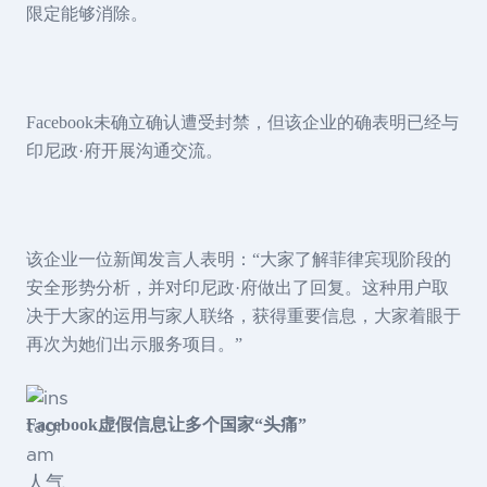
限定能够消除。
Facebook未确立确认遭受封禁，但该企业的确表明已经与
印尼政·府开展沟通交流。
该企业一位新闻发言人表明：“大家了解菲律宾现阶段的
安全形势分析，并对印尼政·府做出了回复。这种用户取
决于大家的运用与家人联络，获得重要信息，大家着眼于
再次为她们出示服务项目。”
Facebook虚假信息让多个国家“头痛”