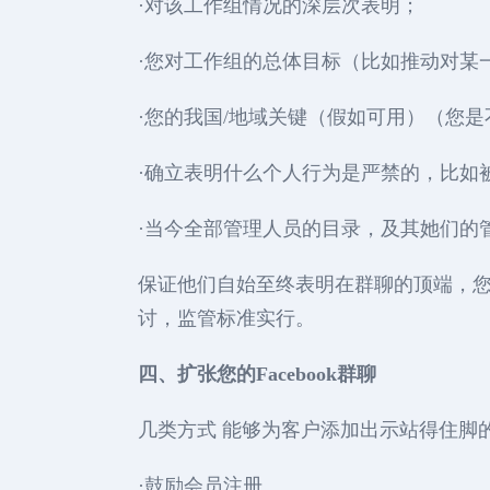
·对该工作组情况的深层次表明；
·您对工作组的总体目标（比如推动对某
·您的我国/地域关键（假如可用）（您
·确立表明什么个人行为是严禁的，比如
·当今全部管理人员的目录，及其她们的
保证他们自始至终表明在群聊的顶端，
讨，监管标准实行。
四、扩张您的Facebook群聊
几类方式 能够为客户添加出示站得住脚
·鼓励会员注册