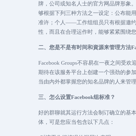
牌，公司或知名人士的官方网品牌形象。也
够根据下列三种方法之一设定：公布能
准许；个人——工作组组员只有根据邀
性，而且在合理运作时，能够紧紧围绕
二、您是不是有时间和資源来管理方法Fac
Facebook Groups不容易在一夜
期待在该服务平台上创建一个强劲的参
当由內外都掌握您的知名品牌的人来管
三、怎么设置Facebook组标准？
好的群聊就其运行方法会制订确立的基
体，可是您应当包含以下几点：