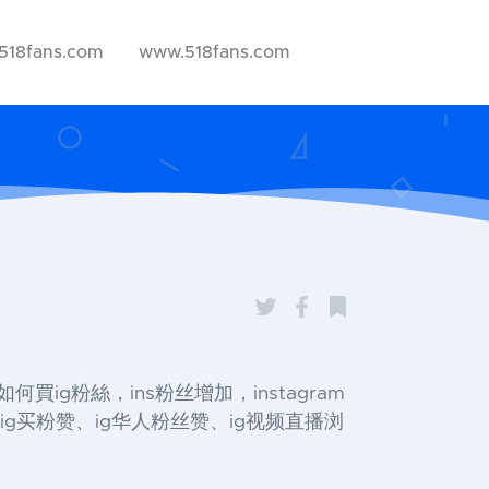
518fans.com
www.518fans.com
ans如何買ig粉絲，ins粉丝增加，instagram
ig买粉赞、ig华人粉丝赞、ig视频直播浏