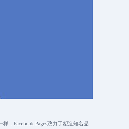
，Facebook Pages致力于塑造知名品