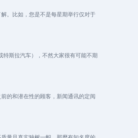
了解。比如，您是不是每星期举行仅对于
E或特斯拉汽车），不然大家很有可能不期
之前的和潜在性的顾客，新闻通讯的定阅
高质量且真实独树一帜，那麼有知名度的