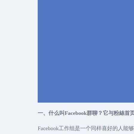
一、什么叫Facebook群聊？它与粉絲
Facebook工作组是一个同样喜好的人能够集