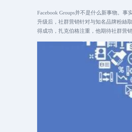
Facebook Groups并不是什么新
升级后，社群营销针对与知名品牌粉絲
得成功，扎克伯格注重，他期待社群营