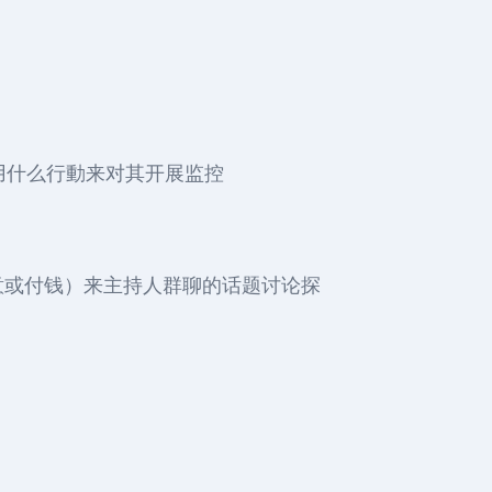
用什么行動来对其开展监控
意或付钱）来主持人群聊的话题讨论探