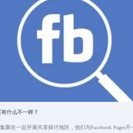
首页有什么不一样？
聚在一起开展共享探讨地区，他们与Facebook Pages不一样