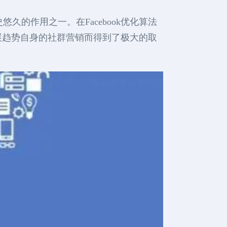
悠久的作用之一。在Facebook优化算法
展趋势自身的社群营销而得到了极大的取