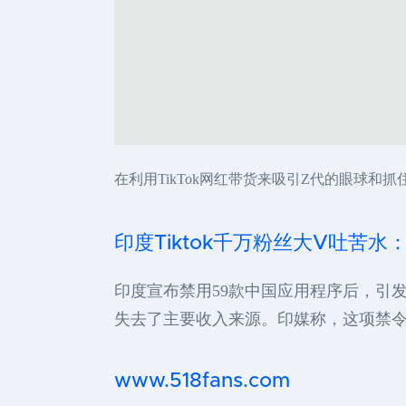
在利用TikTok网红带货来吸引Z代的眼球和抓
印度Tiktok千万粉丝大V吐苦
印度宣布禁用59款中国应用程序后，引发
失去了主要收入来源。印媒称，这项禁令
www.518fans.com