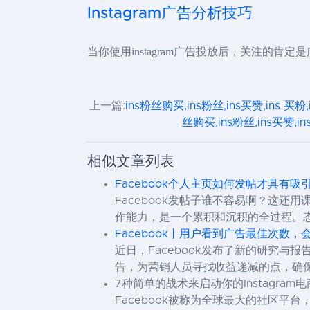
Instagram广告分析技巧
当你使用instagram广告投放后，关注的肯定
上一篇:
ins粉丝购买,ins粉丝,ins买赞,ins 买粉
丝购买,ins粉丝,ins买赞,in
相似文章列表
Facebook个人主页如何发帖才具有吸
Facebook发帖子谁不容易啊？这
作能力，是一个累积和沉积的全过程。
Facebook丨用户看到广告最佳次数
近日，Facebook发布了新的研究
告，为营销人员寻找收益递减的点，确保高质量
7种简单的战术来启动你的Instagram电
Facebook被称为全球最大的社区平台