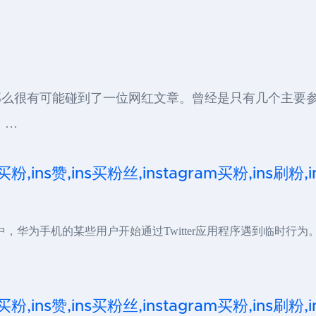
分钟，那么很有可能碰到了一位网红文章。曾经是只有几个主
 …
 买粉,ins赞,ins买粉丝,instagram买粉,ins刷粉
中，华为手机的某些用户开始通过Twitter应用程序遇到临时行为。
 买粉,ins赞,ins买粉丝,instagram买粉,ins刷粉