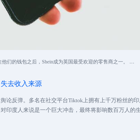
住他们的钱包之后，Shein成为英国最受欢迎的零售商之一。 …
水：失去收入来源
舆论反弹。多名在社交平台Tiktok上拥有上千万粉丝的
对印度人来说是一个巨大冲击，最终将影响数百万人的生