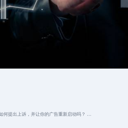
知道如何提出上诉，并让你的广告重新启动吗？ …