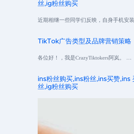
丝,ig粉丝购买
近期相继一些同学们反映，自身手机安装完
TikTok广告类型及品牌营销策略
各位好！，我是CrazyTiktokers阿岚。 …
ins粉丝购买,ins粉丝,ins买赞,ins
丝,ig粉丝购买