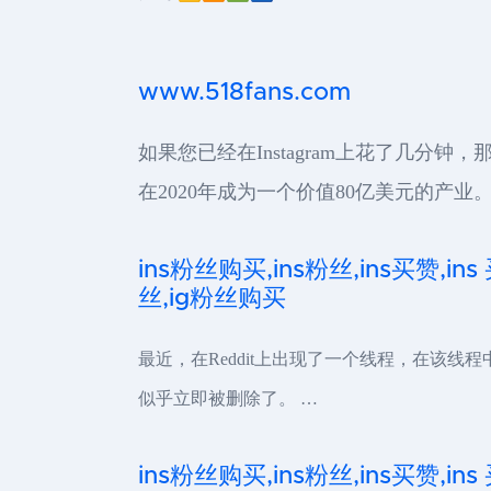
www.518fans.com
如果您已经在Instagram上花了几
在2020年成为一个价值80亿美元的产业。
ins粉丝购买,ins粉丝,ins买赞,ins
丝,ig粉丝购买
最近，在Reddit上出现了一个线程，在该线程
似乎立即被删除了。 …
ins粉丝购买,ins粉丝,ins买赞,ins