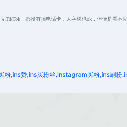
TikTok，都没有插电话卡，人字梯也ok，但便是看不
 买粉,ins赞,ins买粉丝,instagram买粉,ins刷粉