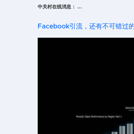
中关村在线消息： …
Facebook引流，还有不可错过