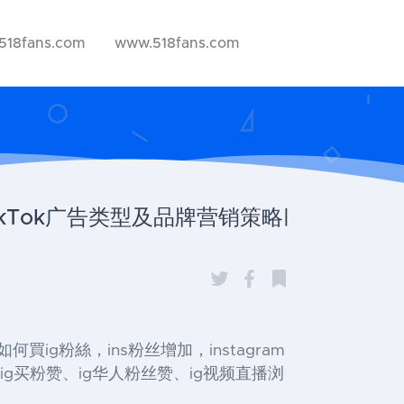
518fans.com
www.518fans.com
TikTok广告类型及品牌营销策略|
ans如何買ig粉絲，ins粉丝增加，instagram
ig买粉赞、ig华人粉丝赞、ig视频直播浏