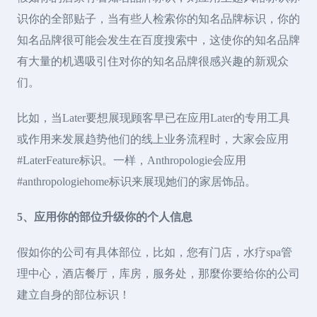
识你的全部贴子，当有些人检索你的知名品牌标识，你的
知名品牌很可能会发生在百度搜索中，这使你的知名品牌
有大量的机遇吸引住对你的知名品牌很感兴趣的新观众
们。
比如，当Later要想展现顾客早已在应用Later的专用工具
或作用来发展趋势他们的线上业务流程时，大家会应用
#LaterFeature标识。一样，Anthropologie会应用
#anthropologiehome标识来展现她们的家居饰品。
5、应用你的部位升级你的个人信息
假如你的公司有具体部位，比如，您有门店，水疗spa管
理中心，酒店餐厅，库房，服务处，那麼你要给你的公司
建立自身的部位标识！