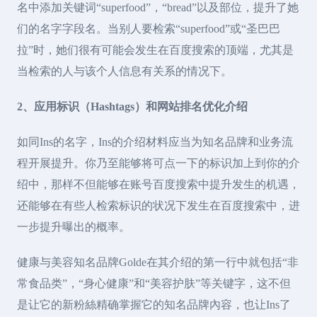
名中添加关键词“superfood”，“bread”以及部位，提升了她
们的名字字段名。当别人要检索“superfood”或“圣巴巴
拉”时，她们很有可能会发生在百度搜索的顶端，尤其是
当检索的人与该个人信息有关系的情况下。
2、应用标识（Hashtags）和网站排名优化介绍
如同Ins的名字，Ins的介绍材料应当为知名品牌和业务流
程开展提升。你乃至能够将可点一下的标识加上到你的介
绍中，那样不但能够在账号百度搜索中提升发生的机遇，
还能够在有些人检索标识的状况下发生在百度搜索中，进
一步提升曝出的概率。
健康与美容知名品牌Golde在其介绍的第一行中就包括“非
常食品类”，“身心健康”和“美容护肤”等关键字，这不但
是让它的新粉絲精确掌握它的知名品牌內容，也让Ins了