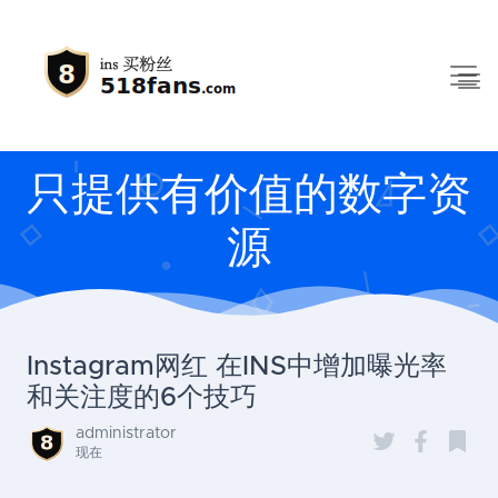
只提供有价值的数字资
源
Instagram网红 在INS中增加曝光率
和关注度的6个技巧
administrator
现在