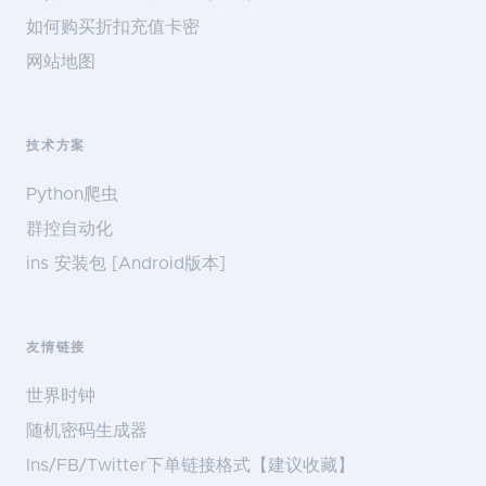
如何购买折扣充值卡密
网站地图
技术方案
Python爬虫
群控自动化
ins 安装包 [Android版本]
友情链接
世界时钟
随机密码生成器
Ins/FB/Twitter下单链接格式【建议收藏】