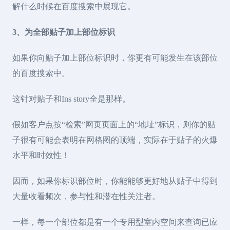
解什么时候在百度搜索中展现它。
3、为全部贴子加上部位标识
如果你向贴子加上部位标识时，你更有可能发生在该部位
的百度搜索中。
这针对贴子和Ins story全是那样。
假如客户点按“检索”网页页面上的“地址”标识，则你的贴
子很有可能会表明在网格图的顶端，实际在于贴子的火爆
水平和时效性！
因而，如果你标识部位时，你能能够更好地从贴子中得到
大量收看频次，参与性和潜在性关注者。
一样，每一个部位都是有一个专用型室内空间来查询已应