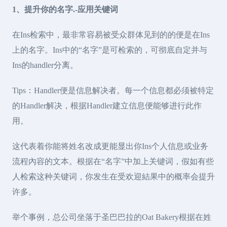
1、提升你的名字.-应用关键词
在Ins检索中，最非常容易被受众群体见到的的便是在Ins
上的名字。Ins中的“名字”是可检索的，可彻底自定并与
Ins的handler分离。
Tips：Handler便是信息解决者。每一个信息都必须被特定
的Handler解决，根据Handler建立信息便能够进行此作
用。
这代表着你能将姓名改成更能显出你Ins个人信息或业务
流程內容的文本。根据在“名字”中加上关键词，假如有些
人检索这种关键词，你发生在受欢迎結果中的概率会提升
许多。
举个事例，总公司坐落于圣巴巴拉的Oat Bakery根据在姓