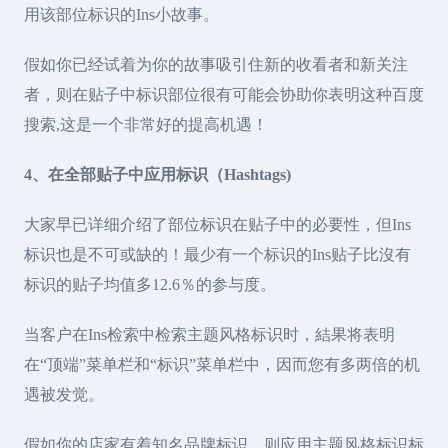
用该部位标识的Ins小故事。
假如你已经试着为你的故事吸引住新的收看者和新关注
者，则在贴子中标识部位很有可能会协助你表明这种百度
搜索,这是一个非常好的提高机遇！
4、在全部贴子中应用标识（Hashtags)
大家早已详细介绍了部位标识在贴子中的必要性，但Ins
标识也是不可或缺的！最少有一个标识的Ins贴子比沒有
标识的贴子均值多12.6％的参与度。
当客户在Ins检索中检索主题风格标识时，結果将表明
在“顶端”菜单栏和“标识”菜单栏中，因而您有多两倍的机
遇被发觉。
假如你的店家有着知名品牌标识，则应用主题风格标识标