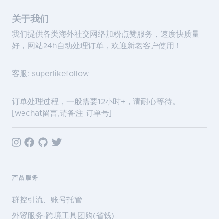
关于我们
我们提供各类海外社交网络加粉点赞服务，速度快质量
好，网站24h自动处理订单，欢迎新老客户使用！
客服: superlikefollow
订单处理过程，一般需要12小时+，请耐心等待。
[wechat留言,请备注 订单号]
产品服务
群控引流、账号托管
外贸服务-跨境工具团购(省钱)