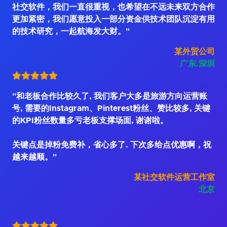
社交软件，我们一直很重视，也希望在不远未来双方合作
更加紧密，我们愿意投入一部分资金供技术团队沉淀有用
的技术研究，一起航海发大财。"
某外贸公司
广东.深圳
"和老板合作比较久了, 我们客户大多是旅游方向运营账
号, 需要的Instagram、Pinterest粉丝、赞比较多, 关键
的KPI粉丝数量多亏老板支撑场面, 谢谢啦。
关键点是掉粉免费补，省心多了. 下次多给点优惠啊，祝
越来越顺。"
某社交软件运营工作室
北京