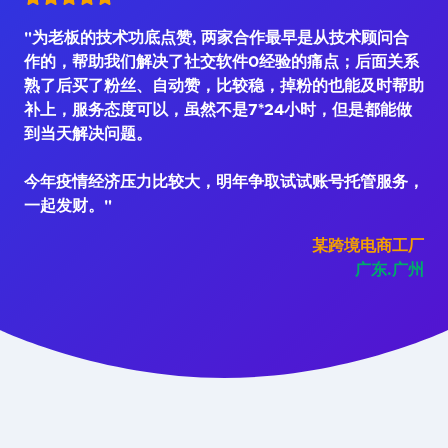
"为老板的技术功底点赞, 两家合作最早是从技术顾问合
作的，帮助我们解决了社交软件0经验的痛点；后面关系
熟了后买了粉丝、自动赞，比较稳，掉粉的也能及时帮助
补上，服务态度可以，虽然不是7*24小时，但是都能做
到当天解决问题。
今年疫情经济压力比较大，明年争取试试账号托管服务，
一起发财。"
某跨境电商工厂
广东.广州