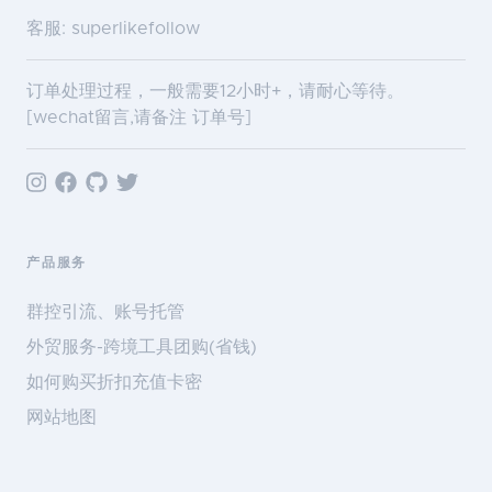
客服: superlikefollow
订单处理过程，一般需要12小时+，请耐心等待。
[wechat留言,请备注 订单号]
产品服务
群控引流、账号托管
外贸服务-跨境工具团购(省钱)
如何购买折扣充值卡密
网站地图