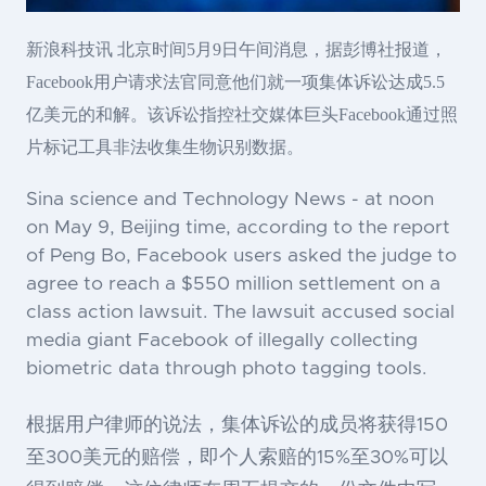
新浪科技讯 北京时间5月9日午间消息，据彭博社报道，
Facebook用户请求法官同意他们就一项集体诉讼达成5.5
亿美元的和解。该诉讼指控社交媒体巨头Facebook通过照
片标记工具非法收集生物识别数据。
Sina science and Technology News - at noon
on May 9, Beijing time, according to the report
of Peng Bo, Facebook users asked the judge to
agree to reach a $550 million settlement on a
class action lawsuit. The lawsuit accused social
media giant Facebook of illegally collecting
biometric data through photo tagging tools.
根据用户律师的说法，集体诉讼的成员将获得150
至300美元的赔偿，即个人索赔的15%至30%可以