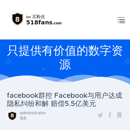
只提供有价值的数字资
源
facebook群控 Facebook与用户达成
隐私纠纷和解 赔偿5.5亿美元
administrator
现在