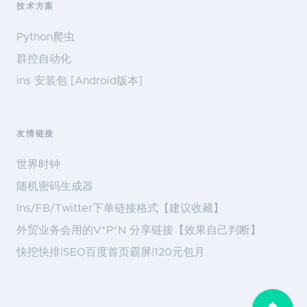
技术方案
Python爬虫
群控自动化
ins 安装包 [Android版本]
友情链接
世界时钟
随机密码生成器
Ins/FB/Twitter下单链接格式【建议收藏】
外贸业务会用的V*P*N 分享链接【效果自己判断】
快挖快排|SEO百度首页霸屏|120元包月