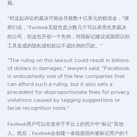
额。
“对这起诉讼的裁决可能会导致数十亿美元的赔偿金，”律
师们说，“Facebook无疑也是少数几个可以承受此类裁决
的公司，但这也开创一个先例，对因标记建议或面部识别
工具造成的隐私侵犯处以不成比例的罚款。”
"The ruling on this lawsuit could result in billions
of dollars in damages," lawyers said. "Facebook
is undoubtedly one of the few companies that
can afford such a ruling, but it also sets a
precedent for disproportionate fines for privacy
violations caused by tagging suggestions or
facial recognition tools."
Facebook用户可以在发布于平台上的照片中“标记”其他
人。然后，Facebook会创建一条链接指向被标记用户的个