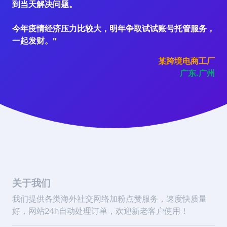
到当天解决问题。
今年疫情经济压力比较大，明年争取试试账号托管服务，
一起发财。"
某跨境电商工厂
广东.广州
关于我们
我们提供各类海外社交网络加粉点赞服务，速度快质量
好，网站24h自动处理订单，欢迎新老客户使用！