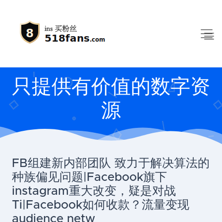
只提供有价值的数字资
源
FB组建新内部团队 致力于解决算法的
种族偏见问题|Facebook旗下
instagram重大改变，疑是对战
Ti|Facebook如何收款？流量变现
audience netw