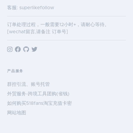
客服: superlikefollow
订单处理过程，一般需要12小时+，请耐心等待。
[wechat留言,请备注 订单号]
产品服务
群控引流、账号托管
外贸服务-跨境工具团购(省钱)
如何购买518fans淘宝充值卡密
网站地图