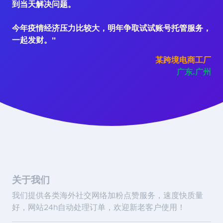
到当天解决问题。
今年疫情经济压力比较大，明年争取试试账号托管服务，
一起发财。"
某跨境电商工厂
广东.广州
关于我们
我们提供各类海外社交网络加粉点赞服务，速度快质量
好，网站24h自动处理订单，欢迎新老客户使用！