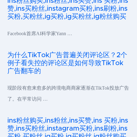
ins粉丝购买,ins粉丝,ins买赞,ins 买粉,ins
赞,ins买粉丝,instagram买粉,ins刷粉,ins
买粉,买粉丝,ig买粉,ig买粉丝,ig粉丝购买
Facebook首席AI科学家Yann …
为什么TikTok广告普遍关闭评论区？2个
例子看失控的评论区是如何导致TikTok
广告翻车的
现阶段有愈来愈多的跨境电商商家逐渐在TikTok投放广告
了。在平常访问 …
ins粉丝购买,ins粉丝,ins买赞,ins 买粉,ins
赞,ins买粉丝,instagram买粉,ins刷粉,ins
买粉,买粉丝,ig买粉,ig买粉丝,ig粉丝购买