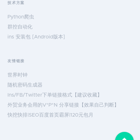
技术方案
Python爬虫
群控自动化
ins 安装包 [Android版本]
友情链接
世界时钟
随机密码生成器
Ins/FB/Twitter下单链接格式【建议收藏】
外贸业务会用的V*P*N 分享链接【效果自己判断】
快挖快排|SEO百度首页霸屏|120元包月