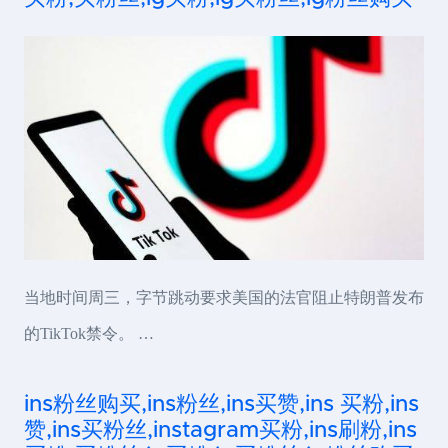
当地时间周三，字节跳动要求美国的法官阻止特朗普发布
的TikTok禁令。 …
ins粉丝购买,ins粉丝,ins买赞,ins 买粉,ins
赞,ins买粉丝,instagram买粉,ins刷粉,ins