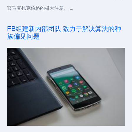
官马克扎克伯格的极大注意。 …
FB组建新内部团队 致力于解决算法的种
族偏见问题