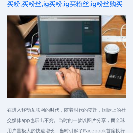
买粉,买粉丝,ig买粉,ig买粉丝,ig粉丝购买
在进入移动互联网的时代，随着时代的变迁，国际上的社
交媒体app也层出不穷。当时的一款以图片分享，而全球
用户量极大的快速增长，当时引起了Facebook首席执行