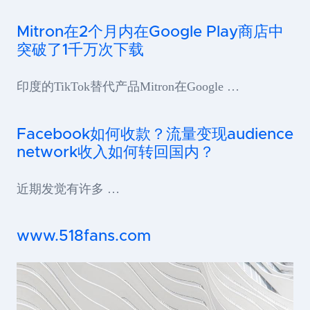
Mitron在2个月内在Google Play商店中
突破了1千万次下载
印度的TikTok替代产品Mitron在Google …
Facebook如何收款？流量变现audience
network收入如何转回国内？
近期发觉有许多 …
www.518fans.com