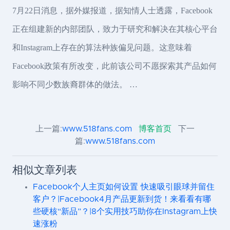
7月22日消息，据外媒报道，据知情人士透露，Facebook
正在组建新的内部团队，致力于研究和解决在其核心平台
和Instagram上存在的算法种族偏见问题。这意味着
Facebook政策有所改变，此前该公司不愿探索其产品如何
影响不同少数族裔群体的做法。 …
上一篇:
www.518fans.com
博客首页
下一
篇:
www.518fans.com
相似文章列表
Facebook个人主页如何设置 快速吸引眼球并留住
客户？|Facebook4月产品更新到货！来看看有哪
些硬核“新品”？|8个实用技巧助你在Instagram上快
速涨粉