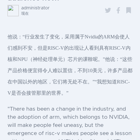
administrator
现在
他说：“行业发生了变化，采用属于Nvidia的ARM会使人
们感到不安，但是RISC-V的出现让人看到具有RISC-V内
核和NPU（神经处理单元）芯片的课鞥呢。”他说：“这些
产品价格便宜得令人难以置信，不到10美元，许多产品都
在中国以外的地区，它们将无处不在。”“我想知道RISC-
V是否会接管那里的世界。”
"There has been a change in the industry, and
the adoption of arm, which belongs to NVIDIA,
will make people feel uneasy, but the
emergence of risc-v makes people see a lesson