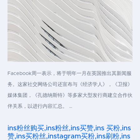
Facebook周一表示，将于明年一月在英国推出其新闻服
务。这家社交网络公司还宣布与《经济学人》，《卫报》
媒体集团，《孔德纳斯特》等多家大型发行商建立合作伙
伴关系，以进行内容汇总。 …
ins粉丝购买,ins粉丝,ins买赞,ins 买粉,ins
赞,ins买粉丝,instagram买粉,ins刷粉,ins