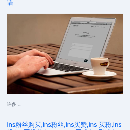
语
许多 …
ins粉丝购买,ins粉丝,ins买赞,ins 买粉,ins