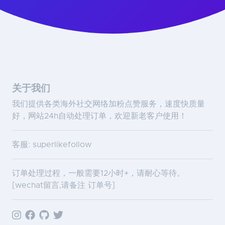
关于我们
我们提供各类海外社交网络加粉点赞服务，速度快质量
好，网站24h自动处理订单，欢迎新老客户使用！
客服: superlikefollow
订单处理过程，一般需要12小时+，请耐心等待。
[wechat留言,请备注 订单号]