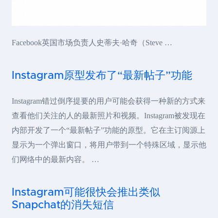
Facebook英国市场负责人史蒂夫·哈奇（Steve …
Instagram原型发布了“最新帖子”功能
Instagram错过倒序提要的用户可能会获得一种新的方式来
查看他们关注的人的最新照片和视频。Instagram被发现在
内部开发了一个“最新帖子”功能的原型。它在主订阅源上
显示为一个弹出窗口，将用户带到一个特殊区域，显示他
们网络中的最新内容。 …
Instagram可能很快会推出类似
Snapchat的消失短信