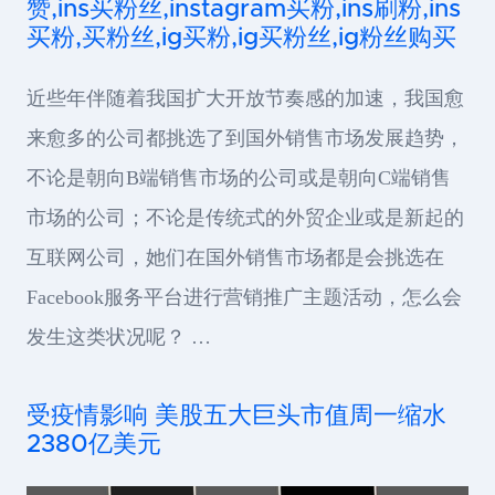
赞,ins买粉丝,instagram买粉,ins刷粉,ins
买粉,买粉丝,ig买粉,ig买粉丝,ig粉丝购买
近些年伴随着我国扩大开放节奏感的加速，我国愈
来愈多的公司都挑选了到国外销售市场发展趋势，
不论是朝向B端销售市场的公司或是朝向C端销售
市场的公司；不论是传统式的外贸企业或是新起的
互联网公司，她们在国外销售市场都是会挑选在
Facebook服务平台进行营销推广主题活动，怎么会
发生这类状况呢？ …
受疫情影响 美股五大巨头市值周一缩水
2380亿美元