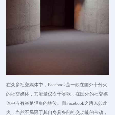
在众多社交媒体中，Facebook是一款在国外十分火
的社交媒体，其流量仅次于谷歌，在国外的社交媒
体中占有举足轻重的地位。而Facebook之所以如此
火，当然不局限于其自身具备的社交功能的带动，