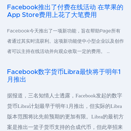
Facebook推出了付费在线活动 在苹果的
App Store费用上花了大笔费用
Facebook今天推出了一项新功能，旨在帮助Page所有
者通过其实时流获利。这项新功能使中小型企业以及创作
者可以主持在线活动并向观众收取一定的费用。 …
Facebook数字货币Libra最快将于明年1
月推出
据报道，三名知情人士透露，Facebook发起的数字
货币Libra计划最早于明年1月推出，但实际的Libra
版本范围将比先前预期的更加有限。Libra的最初方
案是推出一篮子货币支持的合成代币，但此举招来