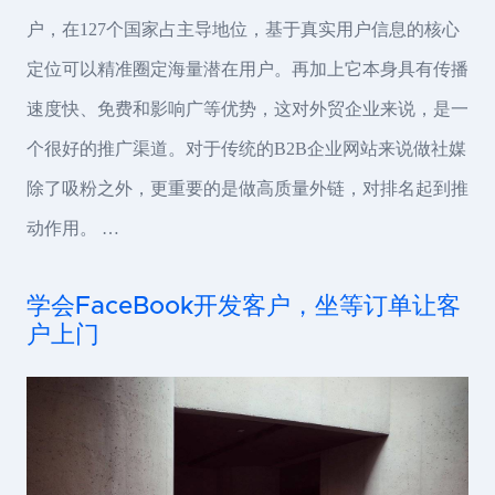
户，在127个国家占主导地位，基于真实用户信息的核心
定位可以精准圈定海量潜在用户。再加上它本身具有传播
速度快、免费和影响广等优势，这对外贸企业来说，是一
个很好的推广渠道。对于传统的B2B企业网站来说做社媒
除了吸粉之外，更重要的是做高质量外链，对排名起到推
动作用。 …
学会FaceBook开发客户，坐等订单让客
户上门