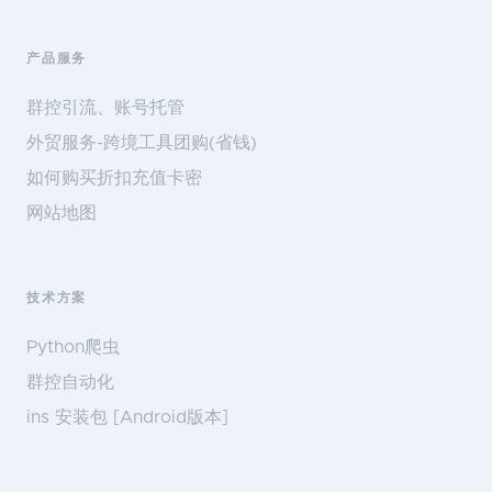
产品服务
群控引流、账号托管
外贸服务-跨境工具团购(省钱)
如何购买折扣充值卡密
网站地图
技术方案
Python爬虫
群控自动化
ins 安装包 [Android版本]