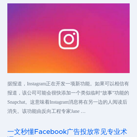
据报道，Instagram正在开发一项新功能。如果可以相信有
报道，该公司可能会很快添加一个类似临时“故事”功能的
Snapchat。这意味着Instagram消息将在另一边的人阅读后
消失。该功能由反向工程专家Jane …
一文秒懂Facebook广告投放常见专业术