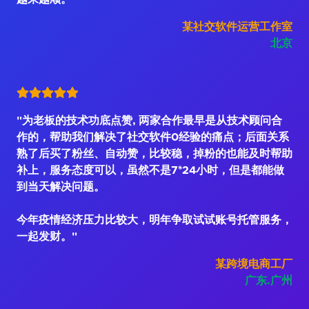
某社交软件运营工作室
北京
"为老板的技术功底点赞, 两家合作最早是从技术顾问合
作的，帮助我们解决了社交软件0经验的痛点；后面关系
熟了后买了粉丝、自动赞，比较稳，掉粉的也能及时帮助
补上，服务态度可以，虽然不是7*24小时，但是都能做
到当天解决问题。
今年疫情经济压力比较大，明年争取试试账号托管服务，
一起发财。"
某跨境电商工厂
广东.广州