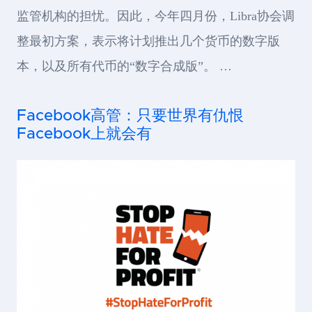
监管机构的担忧。因此，今年四月份，Libra协会调
整最初方案，表示将计划推出几个货币的数字版
本，以及所有代币的“数字合成版”。 …
Facebook高管：只要世界有仇恨
Facebook上就会有