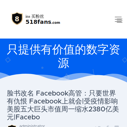
只提供有价值的数字资
源
脸书改名 Facebook高管：只要世界
有仇恨 Facebook上就会|受疫情影响
美股五大巨头市值周一缩水2380亿美
元|Facebo
administrator