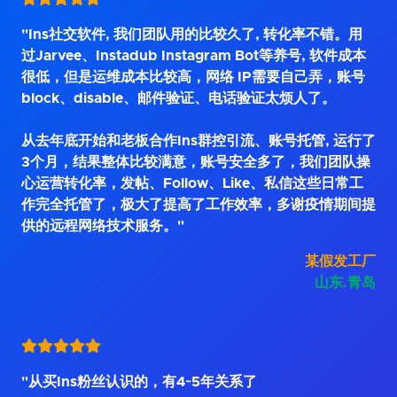
"Ins社交软件, 我们团队用的比较久了, 转化率不错。用
过Jarvee、Instadub Instagram Bot等养号, 软件成本
很低，但是运维成本比较高，网络 IP需要自己弄，账号
block、disable、邮件验证、电话验证太烦人了。
从去年底开始和老板合作Ins群控引流、账号托管, 运行了
3个月，结果整体比较满意，账号安全多了，我们团队操
心运营转化率，发帖、Follow、Like、私信这些日常工
作完全托管了，极大了提高了工作效率，多谢疫情期间提
供的远程网络技术服务。"
某假发工厂
山东.青岛
"从买Ins粉丝认识的，有4~5年关系了