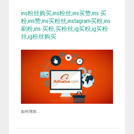
ins粉丝购买,ins粉丝,ins买赞,ins 买
粉,ins赞,ins买粉丝,instagram买粉,ins
刷粉,ins 买粉,买粉丝,ig买粉,ig买粉
丝,ig粉丝购买
如何增加 …