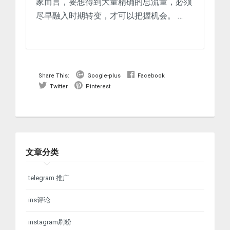
家而言，要想得到大量精确的总流量，必须
尽早融入时期转变，才可以把握机会。 …
Share This:
Google-plus
Facebook
Twitter
Pinterest
文章分类
telegram 推广
ins评论
instagram刷粉