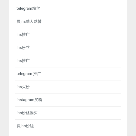
telegram粉丝
買ins華人點贊
ins推广
ins粉丝
ins推广
telegram 推广
ins买粉
instagram买粉
ins粉丝购买
買ins粉絲