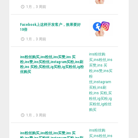
1月，3 周前
Facebook上这样开发客户，效果要好
10倍
1月，3 周前
ins粉丝购
ins粉丝购买,ins粉丝,ins买赞,ins 买
买,ins粉丝,ins
粉,ins赞,ins买粉丝,instagram买粉,ins刷
买赞,ins 买
粉,ins 买粉,买粉丝,ig买粉,ig买粉丝,ig粉
粉,ins赞,ins买
丝购买
粉
丝,instagram
买粉,ins刷
粉,ins 买粉,买
粉丝,ig买粉,ig
买粉丝,ig粉丝
购买
1月，3 周前
ins粉丝购
ins粉丝购买,ins粉丝,ins买赞,ins 买
买,ins粉丝,ins
粉,ins赞,ins买粉丝,instagram买粉,ins刷