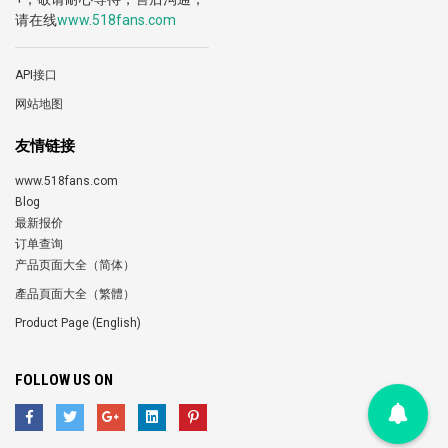
请在线
www.518fans.com
API接口
网站地图
友情链接
www.518fans.com
Blog
最新报价
订单查询
产品页面大全（简体）
產品頁面大全（繁體）
Product Page (English)
FOLLOW US ON