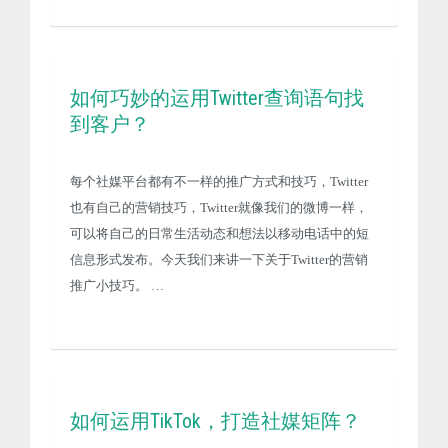
如何巧妙的运用Twitter查询语句找
到客户？
每个社媒平台都有不一样的推广方式和技巧，Twitter
也有自己的营销技巧，Twitter就像我们的微博一样，
可以将自己的日常生活动态和想法以移动电话中的短
信息形式发布。今天我们来讲一下关于Twitter的营销
推广小技巧。 …
如何运用TikTok，打造社媒矩阵？