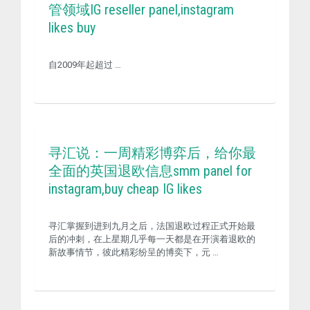
管领域IG reseller panel,instagram
likes buy
自2009年起超过 …
寻汇说：一周精彩博弈后，给你最
全面的英国退欧信息smm panel for
instagram,buy cheap IG likes
寻汇掌握到进到九月之后，法国退欧过程正式开始最
后的冲刺，在上星期几乎每一天都是在开演着退欧的
新故事情节，彼此精彩纷呈的博奕下，元 …