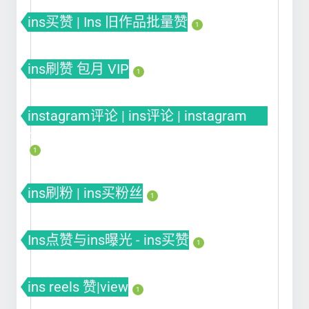
ins买赞 | Ins 旧作品批量赞
1
ins刷赞 包月 VIP
1
instagram评论 | ins评论 | instagram
comment
1
ins刷粉 | ins买粉丝
1
Ins点赞与ins曝光 - ins买赞
1
ins reels 赞|view
1