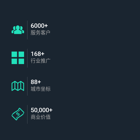
6000+
服务客户
168+
行业推广
88+
城市坐标
50,000+
商业价值