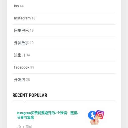
ins
44
Instagram
18
阿里巴巴
19
外贸故事
19
进出口
34
facebook
99
开发信
28
RECENT POPULAR
Instagram买赞前要避开的7个错误：链接、
节奏与复盘
1 周前