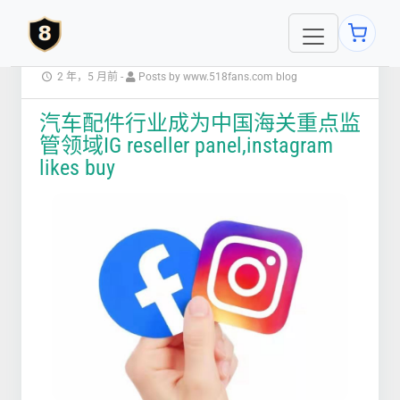
2 年，5 月前
-
Posts by www.518fans.com blog
汽车配件行业成为中国海关重点监
管领域IG reseller panel,instagram
likes buy