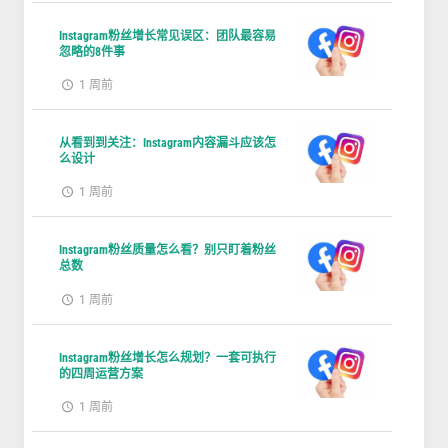
Instagram粉丝增长常见误区：团队最容易
忽略的8件事
1 周前
从看到到关注：Instagram内容漏斗应该怎
么设计
1 周前
Instagram粉丝质量怎么看？别只盯着粉丝
总数
1 周前
Instagram粉丝增长怎么规划？一套可执行
的四周运营方案
1 周前