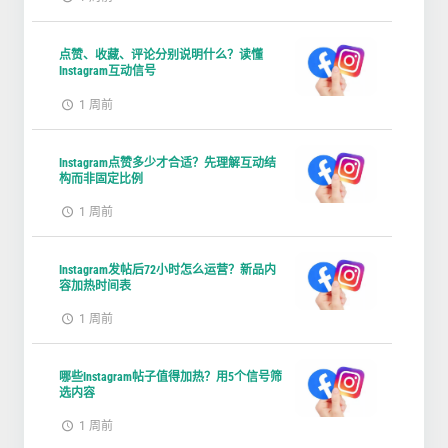
点赞、收藏、评论分别说明什么？读懂
Instagram互动信号
1 周前
Instagram点赞多少才合适？先理解互动结
构而非固定比例
1 周前
Instagram发帖后72小时怎么运营？新品内
容加热时间表
1 周前
哪些Instagram帖子值得加热？用5个信号筛
选内容
1 周前