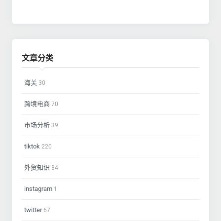
文章分类
海关
30
跨境电商
70
市场分析
39
tiktok
220
外贸知识
34
instagram
1
twitter
67