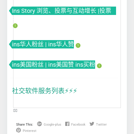
Ins Story 浏览、投票与互动增长 |投票
Poll
1
ins华人粉丝 | ins华人赞
1
ins美国粉丝 | ins美国赞 ins买粉
1
社交软件服务列表⚡️⚡️⚡️
❤️‍🔥
Share This:
Google-plus
Facebook
Twitter
Pinterest